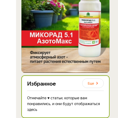
Избранное
Еще
Отмечайте ♥ статьи, которые вам
понравились, и они будут отображаться
здесь