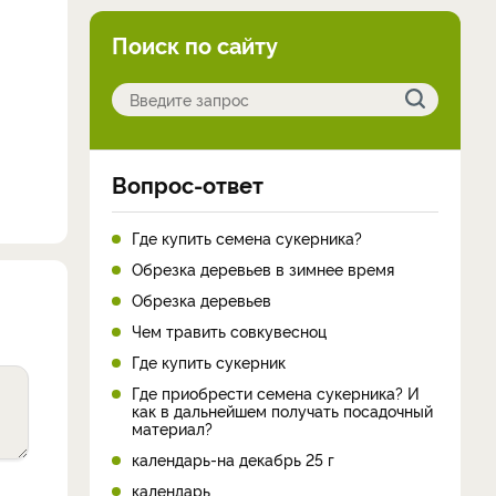
Поиск по сайту
Вопрос-ответ
Где купить семена сукерника?
Обрезка деревьев в зимнее время
Обрезка деревьев
Чем травить совкувесноц
Где купить сукерник
Где приобрести семена сукерника? И
как в дальнейшем получать посадочный
материал?
календарь-на декабрь 25 г
календарь