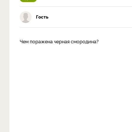
Гость
Чем поражена черная смородина?