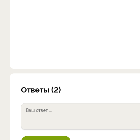
Ответы (2)