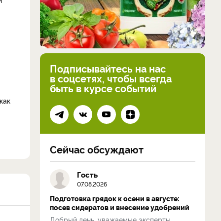
Подписывайтесь на нас
в соцсетях, чтобы всегда
быть в курсе событий
как
Сейчас обсуждают
Гость
07.08.2026
Подготовка грядок к осени в августе:
посев сидератов и внесение удобрений
Добрый день, уважаемые эксперты.