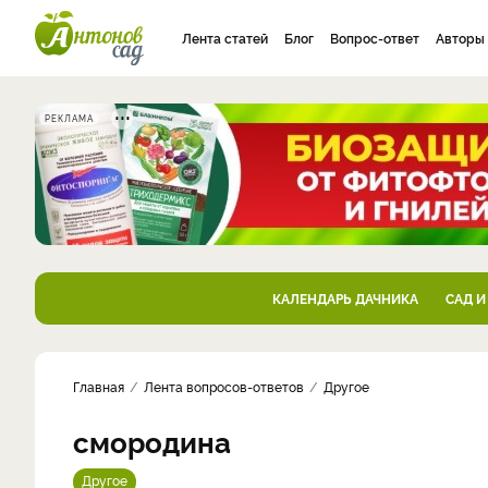
Лента статей
Блог
Вопрос-ответ
Авторы
РЕКЛАМА
КАЛЕНДАРЬ ДАЧНИКА
САД И
Главная
Лента вопросов-ответов
Другое
смородина
Другое