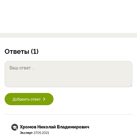
Ответы (1)
Добавить ответ
Хромов Николай Владимирович
Эксперт
27.05.2021