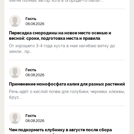
Гость
06.08.2026
Пересадка смородины на новое место осенью и
весной: сроки, подготовка места и правила
От хорошего 3-4 года куста в мае нагибаю ветку до
земли , пр...
Гость
06.08.2026
Применение монофосфата калия для разных растений
Речь идёт о кислой почве для голубики, черники, клюквы,
брус...
Гость
06.08.2026
Чем подкормить клубнику в августе после сбора