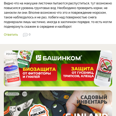
Видно что на макушке листочки пытаются распуститься, тут возможно
повысился уровень грунтовых вод. Необходимо проверить корни, не
замокли ли они. Вполне возможно что это и повреждение морозом,
такое наблюдалось и не раз, побеги над поверхностью снега
подмерзали лишь частично, иногда в хаотичном порядке, то есть могли
подмерзнуть скажем в середине и наоборот.
Ответить
0
РЕКЛАМА
РЕКЛАМА