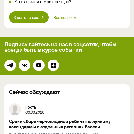
Кто завелся в моих перцах?
Задать вопрос
Все вопросы
Подписывайтесь на нас
в соцсетях, чтобы
всегда
быть в курсе событий
Сейчас обсуждают
Гость
06.08.2026
Сроки сбора черноплодной рябины по лунному
календарю и в отдельных регионах России
Фигня полная, автор хоть в огороде-то была?...