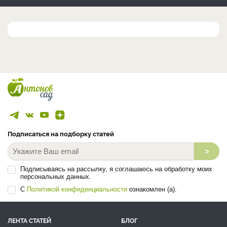
Подписаться на подборку статей
>
Подписываясь на рассылку, я соглашаюсь на обработку моих
персональных данных.
С
Политикой конфиденциальности
ознакомлен (а).
ЛЕНТА СТАТЕЙ
БЛОГ