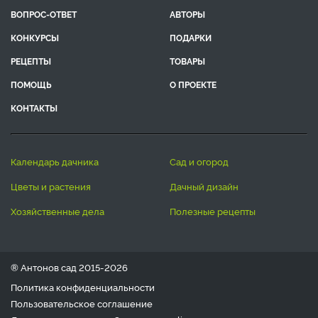
ВОПРОС-ОТВЕТ
АВТОРЫ
КОНКУРСЫ
ПОДАРКИ
РЕЦЕПТЫ
ТОВАРЫ
ПОМОЩЬ
О ПРОЕКТЕ
КОНТАКТЫ
календарь дачника
сад и огород
цветы и растения
дачный дизайн
хозяйственные дела
полезные рецепты
® Антонов сад 2015-2026
Политика конфиденциальности
Пользовательское соглашение