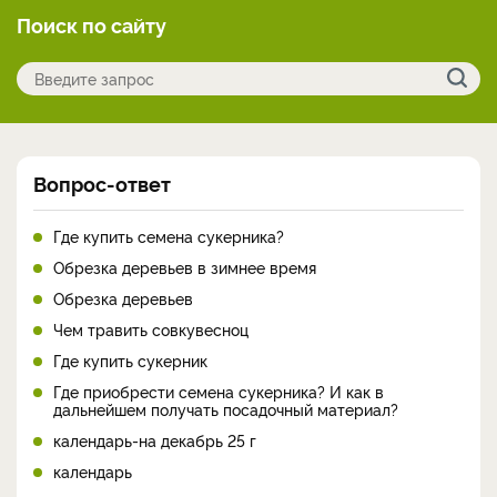
Поиск по сайту
Вопрос-ответ
Где купить семена сукерника?
Обрезка деревьев в зимнее время
Обрезка деревьев
Чем травить совкувесноц
Где купить сукерник
Где приобрести семена сукерника? И как в
дальнейшем получать посадочный материал?
календарь-на декабрь 25 г
календарь