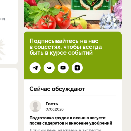
од.
Подписывайтесь на нас
в соцсетях, чтобы всегда
быть в курсе событий
Сейчас обсуждают
Гость
07.08.2026
Подготовка грядок к осени в августе:
посев сидератов и внесение удобрений
Добрый день, уважаемые эксперты.