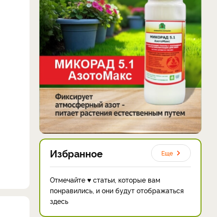
Избранное
Еще
Отмечайте ♥ статьи, которые вам
понравились, и они будут отображаться
здесь