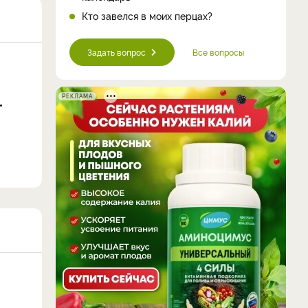
Кто завелся в моих перцах?
Задать вопрос
Все вопросы
РЕКЛАМА