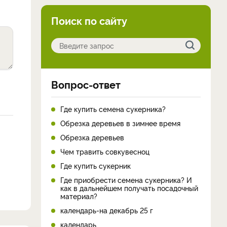
Поиск по сайту
Вопрос-ответ
Где купить семена сукерника?
Обрезка деревьев в зимнее время
Обрезка деревьев
Чем травить совкувесноц
Где купить сукерник
Где приобрести семена сукерника? И
как в дальнейшем получать посадочный
материал?
календарь-на декабрь 25 г
календарь