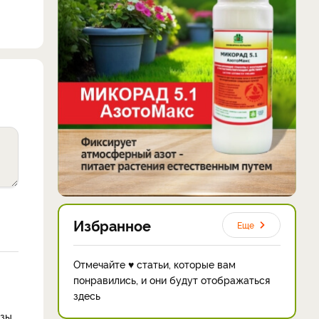
Избранное
Еще
Отмечайте ♥ статьи, которые вам
понравились, и они будут отображаться
здесь
езы