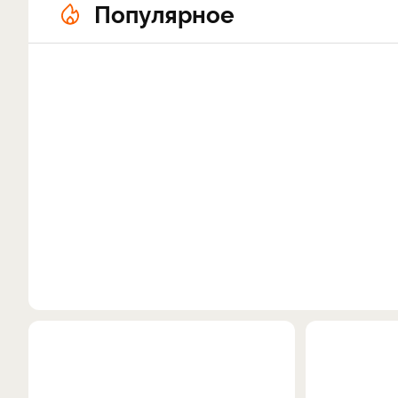
Популярное