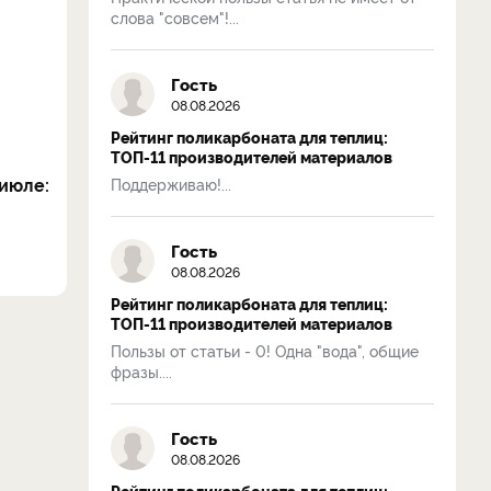
слова "совсем"!...
Гость
08.08.2026
Рейтинг поликарбоната для теплиц:
ТОП-11 производителей материалов
июле:
Поддерживаю!...
Гость
08.08.2026
Рейтинг поликарбоната для теплиц:
ТОП-11 производителей материалов
Пользы от статьи - 0! Одна "вода", общие
фразы....
Гость
08.08.2026
Рейтинг поликарбоната для теплиц: