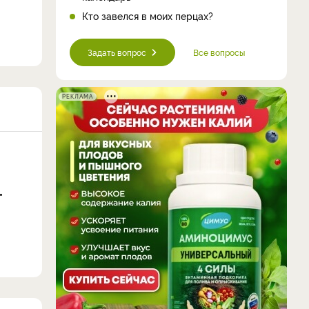
Кто завелся в моих перцах?
Задать вопрос
Все вопросы
РЕКЛАМА