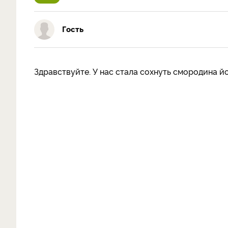
Гость
Здравствуйте. У нас стала сохнуть смородина й