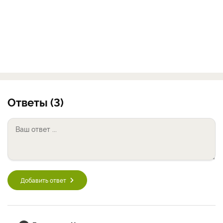
Ответы (3)
Добавить ответ