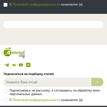
С
Политикой конфиденциальности
ознакомлен (а).
Подписаться на подборку статей
>
Подписываясь на рассылку, я соглашаюсь на обработку моих
персональных данных.
С
Политикой конфиденциальности
ознакомлен (а).