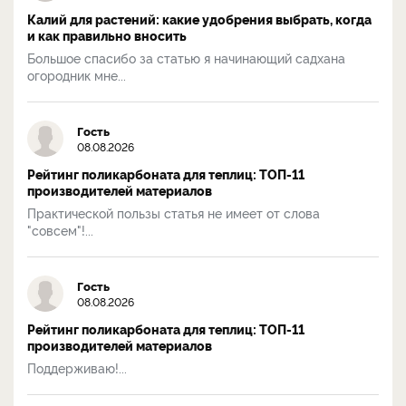
Калий для растений: какие удобрения выбрать, когда
и как правильно вносить
Большое спасибо за статью я начинающий садхана
огородник мне...
Гость
08.08.2026
Рейтинг поликарбоната для теплиц: ТОП-11
производителей материалов
Практической пользы статья не имеет от слова
"совсем"!...
Гость
08.08.2026
Рейтинг поликарбоната для теплиц: ТОП-11
производителей материалов
Поддерживаю!...