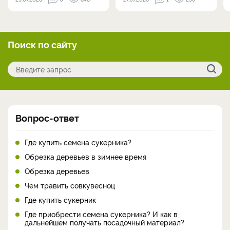
Поиск по сайту
Вопрос-ответ
Где купить семена сукерника?
Обрезка деревьев в зимнее время
Обрезка деревьев
Чем травить совкувесноц
Где купить сукерник
Где приобрести семена сукерника? И как в
дальнейшем получать посадочный материал?