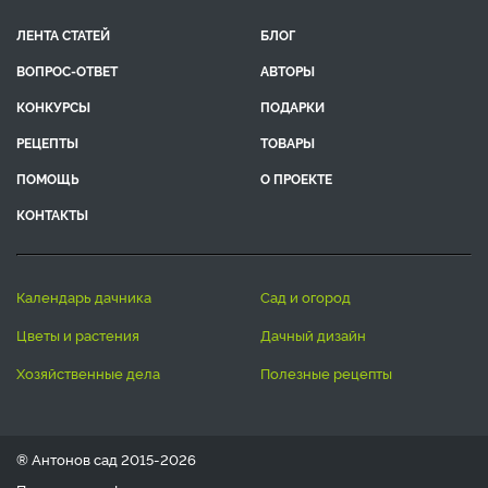
ЛЕНТА СТАТЕЙ
БЛОГ
ВОПРОС-ОТВЕТ
АВТОРЫ
КОНКУРСЫ
ПОДАРКИ
РЕЦЕПТЫ
ТОВАРЫ
ПОМОЩЬ
О ПРОЕКТЕ
КОНТАКТЫ
календарь дачника
сад и огород
цветы и растения
дачный дизайн
хозяйственные дела
полезные рецепты
® Антонов сад 2015-2026