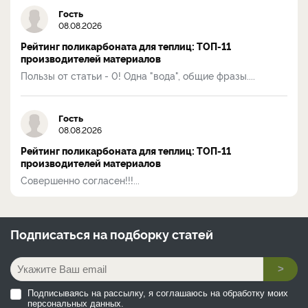
Гость
08.08.2026
Рейтинг поликарбоната для теплиц: ТОП-11
производителей материалов
Пользы от статьи - 0! Одна "вода", общие фразы....
Гость
08.08.2026
Рейтинг поликарбоната для теплиц: ТОП-11
производителей материалов
Совершенно согласен!!!...
Подписаться на
подборку статей
>
Подписываясь на рассылку, я соглашаюсь на обработку моих
персональных данных.