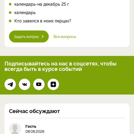
календарь-на декабрь 25 г
календарь
Кто завелся в моих перцах?
Задать вопрос
Все вопросы
Подписывайтесь на нас
в соцсетях, чтобы
всегда
быть в курсе событий
Сейчас обсуждают
Гость
08.08.2026