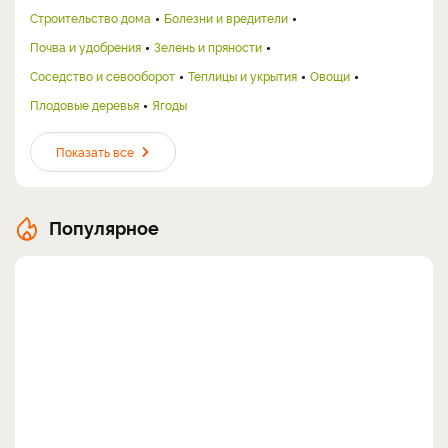
Строительство дома
Болезни и вредители
Почва и удобрения
Зелень и пряности
Соседство и севооборот
Теплицы и укрытия
Овощи
Плодовые деревья
Ягоды
Показать все
Популярное