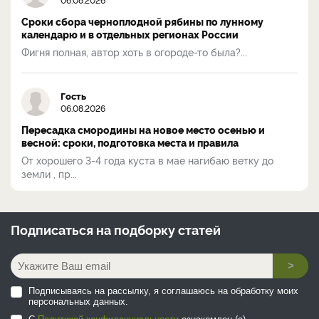
Сроки сбора черноплодной рябины по лунному
календарю и в отдельных регионах России
Фигня полная, автор хоть в огороде-то была?...
Гость
06.08.2026
Пересадка смородины на новое место осенью и
весной: сроки, подготовка места и правила
От хорошего 3-4 года куста в мае нагибаю ветку до
земли , пр...
Подписаться на
подборку статей
>
Подписываясь на рассылку, я соглашаюсь на обработку моих
персональных данных.