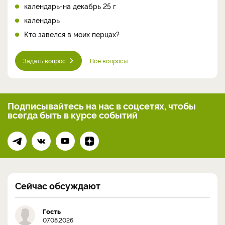
календарь-на декабрь 25 г
календарь
Кто завелся в моих перцах?
Задать вопрос
Все вопросы
Подписывайтесь на нас
в соцсетях, чтобы
всегда
быть в курсе событий
Сейчас обсуждают
Гость
07.08.2026