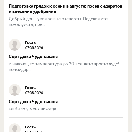
Подготовка грядок к осени в августе: посев сидератов
и внесение удобрений
Добрый день, уважаемые эксперты. Подскажите,
пожалуйста, пре...
Гость
07.08.2026
Сорт дюка Чудо-вишня
и наконец то температура до 30 все лето,просто чудо!
полмидор...
Гость
07.08.2026
Сорт дюка Чудо-вишня
не было у меня никогда...
Гость
06.08.2026