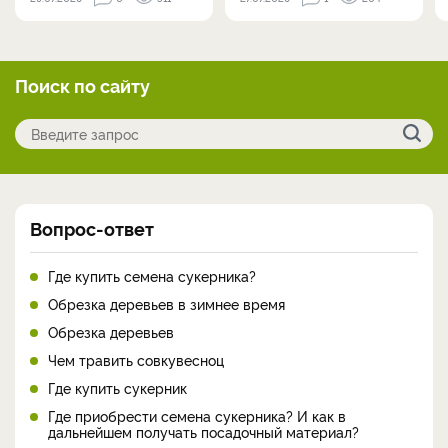
Поиск по сайту
Вопрос-ответ
Где купить семена сукерника?
Обрезка деревьев в зимнее время
Обрезка деревьев
Чем травить совкувесноц
Где купить сукерник
Где приобрести семена сукерника? И как в
дальнейшем получать посадочный материал?