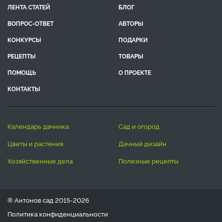
ЛЕНТА СТАТЕЙ
БЛОГ
ВОПРОС-ОТВЕТ
АВТОРЫ
КОНКУРСЫ
ПОДАРКИ
РЕЦЕПТЫ
ТОВАРЫ
ПОМОЩЬ
О ПРОЕКТЕ
КОНТАКТЫ
календарь дачника
сад и огород
цветы и растения
дачный дизайн
хозяйственные дела
полезные рецепты
® Антонов сад 2015-2026
Политика конфиденциальности