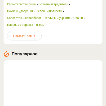
Строительство дома
Болезни и вредители
Почва и удобрения
Зелень и пряности
Соседство и севооборот
Теплицы и укрытия
Овощи
Плодовые деревья
Ягоды
Показать все
Популярное