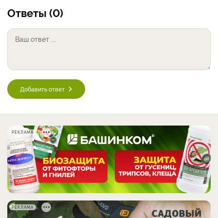
Ответы (0)
Добавить ответ
РЕКЛАМА
РЕКЛАМА