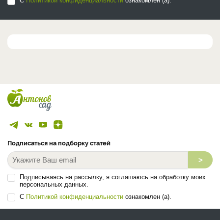
С
Политикой конфиденциальности
ознакомлен (а).
Подписаться на подборку статей
>
Подписываясь на рассылку, я соглашаюсь на обработку моих
персональных данных.
С
Политикой конфиденциальности
ознакомлен (а).