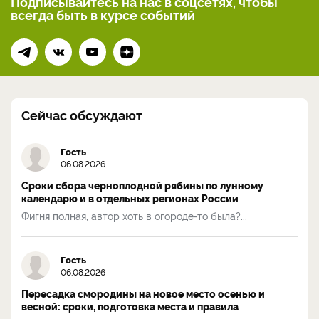
Подписывайтесь на нас
в соцсетях, чтобы
всегда
быть в курсе событий
Сейчас обсуждают
Гость
06.08.2026
Сроки сбора черноплодной рябины по лунному
календарю и в отдельных регионах России
Фигня полная, автор хоть в огороде-то была?...
Гость
06.08.2026
Пересадка смородины на новое место осенью и
весной: сроки, подготовка места и правила