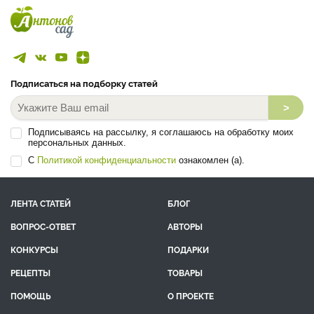
Подписаться на подборку статей
>
Подписываясь на рассылку, я соглашаюсь на обработку моих
персональных данных.
С
Политикой конфиденциальности
ознакомлен (а).
ЛЕНТА СТАТЕЙ
БЛОГ
ВОПРОС-ОТВЕТ
АВТОРЫ
КОНКУРСЫ
ПОДАРКИ
РЕЦЕПТЫ
ТОВАРЫ
ПОМОЩЬ
О ПРОЕКТЕ