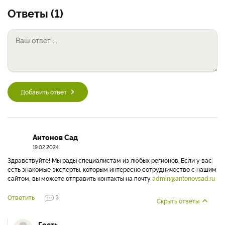
Ответы (1)
Добавить ответ
Антонов Сад
19.02.2024
Здравствуйте! Мы рады специалистам из любых регионов. Если у вас
есть знакомые эксперты, которым интересно сотрудничество с нашим
сайтом, вы можете отправить контакты на почту
admin@antonovsad.ru
Ответить
3
Скрыть ответы
Гость