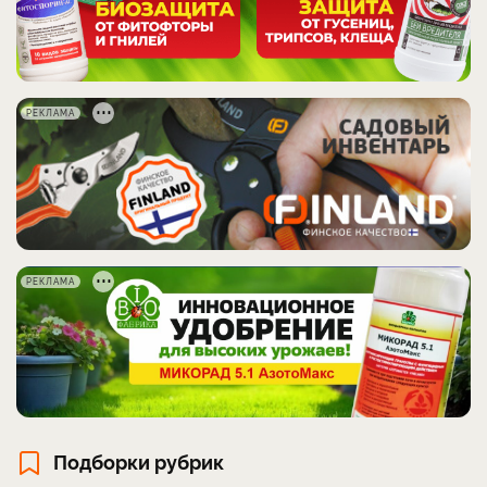
РЕКЛАМА
РЕКЛАМА
Подборки рубрик