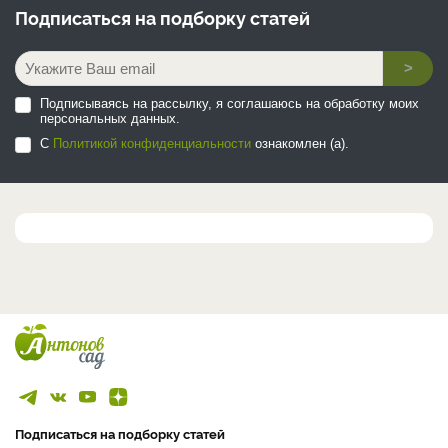
Подписаться на
подборку статей
>
Подписываясь на рассылку, я соглашаюсь на обработку моих
персональных данных.
С
Политикой конфиденциальности
ознакомлен (а).
Подписаться на подборку статей