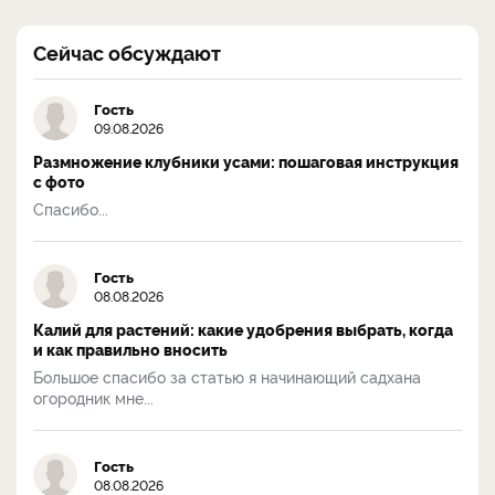
Сейчас обсуждают
Гость
09.08.2026
Размножение клубники усами: пошаговая инструкция
с фото
Спасибо...
Гость
08.08.2026
Калий для растений: какие удобрения выбрать, когда
и как правильно вносить
Большое спасибо за статью я начинающий садхана
огородник мне...
Гость
08.08.2026