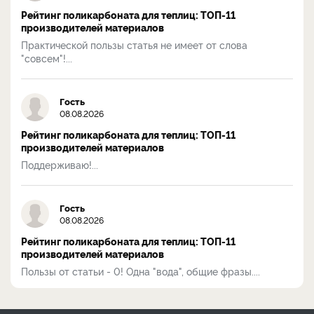
Рейтинг поликарбоната для теплиц: ТОП-11
производителей материалов
Практической пользы статья не имеет от слова
"совсем"!...
Гость
08.08.2026
Рейтинг поликарбоната для теплиц: ТОП-11
производителей материалов
Поддерживаю!...
Гость
08.08.2026
Рейтинг поликарбоната для теплиц: ТОП-11
производителей материалов
Пользы от статьи - 0! Одна "вода", общие фразы....