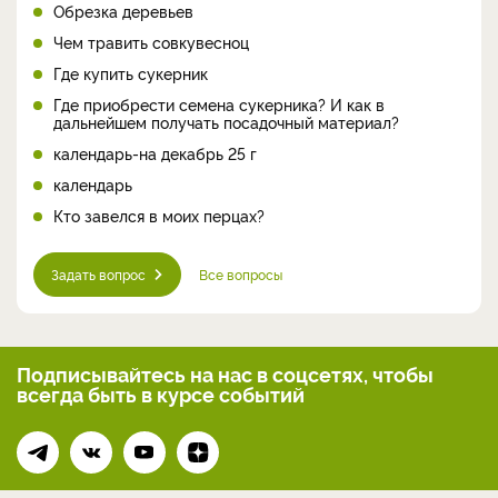
Обрезка деревьев
Чем травить совкувесноц
Где купить сукерник
Где приобрести семена сукерника? И как в
дальнейшем получать посадочный материал?
календарь-на декабрь 25 г
календарь
Кто завелся в моих перцах?
Задать вопрос
Все вопросы
Подписывайтесь на нас
в соцсетях, чтобы
всегда
быть в курсе событий