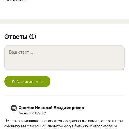
Ответы (1)
Добавить ответ
Хромов Николай Владимирович
Эксперт
21.07.2022
Нет, такое смешивать не желательно, указанные вами препараты при
смешивании с лимонной кислотой могут быть ею нейтрализованы,