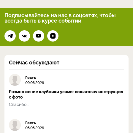
Подписывайтесь на нас
в соцсетях, чтобы
всегда
быть в курсе событий
Сейчас обсуждают
Гость
09.08.2026
Размножение клубники усами: пошаговая инструкция
с фото
Спасибо...
Гость
08.08.2026