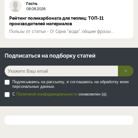
Гость
08.08.2026
Рейтинг поликарбоната для теплиц: ТОП-11
производителей материалов
Пользы от статьи - 0! Одна "вода", общие фразы....
Подписаться на
подборку статей
>
Подписываясь на рассылку, я соглашаюсь на обработку моих
персональных данных.
С
Политикой конфиденциальности
ознакомлен (а).