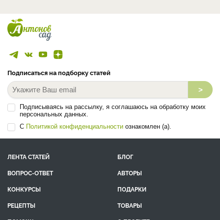
Подписаться на подборку статей
>
Подписываясь на рассылку, я соглашаюсь на обработку моих
персональных данных.
С
Политикой конфиденциальности
ознакомлен (а).
ЛЕНТА СТАТЕЙ
БЛОГ
ВОПРОС-ОТВЕТ
АВТОРЫ
КОНКУРСЫ
ПОДАРКИ
РЕЦЕПТЫ
ТОВАРЫ