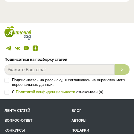
Подписаться на подборку статей
>
Подписываясь на рассылку, я соглашаюсь на обработку моих
персональных данных.
С
Политикой конфиденциальности
ознакомлен (а).
ЛЕНТА СТАТЕЙ
БЛОГ
ВОПРОС-ОТВЕТ
АВТОРЫ
КОНКУРСЫ
ПОДАРКИ