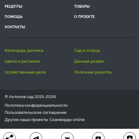
РЕЦЕПТЫ
ТОВАРЫ
ПОМОЩЬ
О ПРОЕКТЕ
КОНТАКТЫ
календарь дачника
сад и огород
цветы и растения
дачный дизайн
хозяйственные дела
полезные рецепты
® Антонов сад 2015-2026
Политика конфиденциальности
Пользовательское соглашение
Другие наши проекты:
Сканворды
online
Любое использование материала допускается только с
письменного согласия редакции