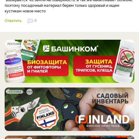
поэтому посадочный материал берем только здоровый и ищем
кустикам новое место
Ответить
0
РЕКЛАМА
РЕКЛАМА