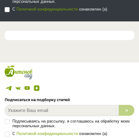
персональных данных.
С
Политикой конфиденциальности
ознакомлен (а).
Подписаться на подборку статей
>
Подписываясь на рассылку, я соглашаюсь на обработку моих
персональных данных.
С
Политикой конфиденциальности
ознакомлен (а).