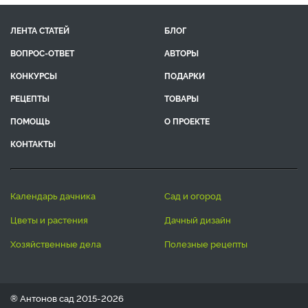
ЛЕНТА СТАТЕЙ
БЛОГ
ВОПРОС-ОТВЕТ
АВТОРЫ
КОНКУРСЫ
ПОДАРКИ
РЕЦЕПТЫ
ТОВАРЫ
ПОМОЩЬ
О ПРОЕКТЕ
КОНТАКТЫ
календарь дачника
сад и огород
цветы и растения
дачный дизайн
хозяйственные дела
полезные рецепты
® Антонов сад 2015-2026