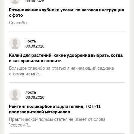
09.08.2026
Размножение клубники усами: пошаговая инструкция
с фото
Спасибо...
Гость
08.08.2026
Калий для растений: какие удобрения выбрать, когда
и как правильно вносить
Большое спасибо за статью я начинающий садхана
огородник мне...
Гость
08.08.2026
Рейтинг поликарбоната для теплиц: ТОП-11
производителей материалов
Практической пользы статья не имеет от слова
"совсем"!...