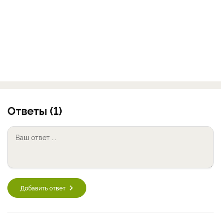
Ответы (1)
Добавить ответ