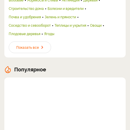
Строительство дома
Болезни и вредители
Почва и удобрения
Зелень и пряности
Соседство и севооборот
Теплицы и укрытия
Овощи
Плодовые деревья
Ягоды
Показать все
Популярное