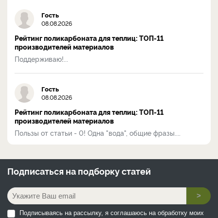
Гость
08.08.2026
Рейтинг поликарбоната для теплиц: ТОП-11
производителей материалов
Поддерживаю!...
Гость
08.08.2026
Рейтинг поликарбоната для теплиц: ТОП-11
производителей материалов
Пользы от статьи - 0! Одна "вода", общие фразы....
Подписаться на
подборку статей
>
Подписываясь на рассылку, я соглашаюсь на обработку моих