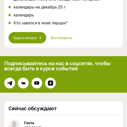
календарь-на декабрь 25 г
календарь
Кто завелся в моих перцах?
Задать вопрос
Все вопросы
Подписывайтесь на нас
в соцсетях, чтобы
всегда
быть в курсе событий
Сейчас обсуждают
Гость