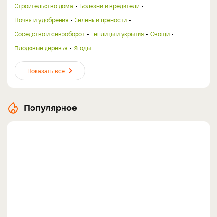
Строительство дома
Болезни и вредители
Почва и удобрения
Зелень и пряности
Соседство и севооборот
Теплицы и укрытия
Овощи
Плодовые деревья
Ягоды
Показать все
Популярное