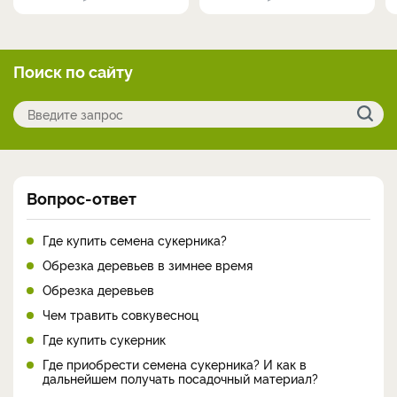
Поиск по сайту
Вопрос-ответ
Где купить семена сукерника?
Обрезка деревьев в зимнее время
Обрезка деревьев
Чем травить совкувесноц
Где купить сукерник
Где приобрести семена сукерника? И как в
дальнейшем получать посадочный материал?