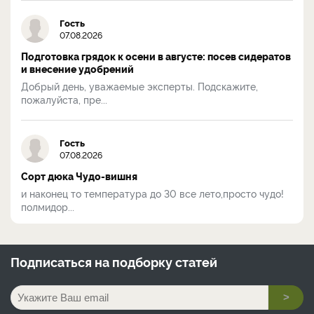
Гость
07.08.2026
Подготовка грядок к осени в августе: посев сидератов
и внесение удобрений
Добрый день, уважаемые эксперты. Подскажите,
пожалуйста, пре...
Гость
07.08.2026
Сорт дюка Чудо-вишня
и наконец то температура до 30 все лето,просто чудо!
полмидор...
Подписаться на
подборку статей
>