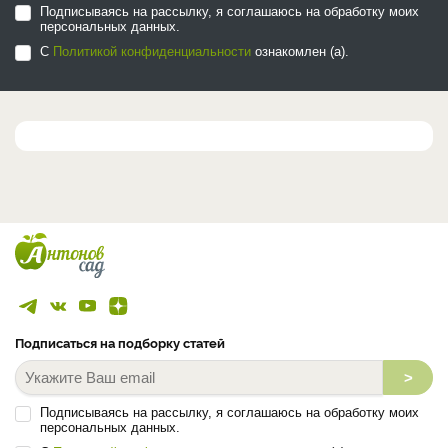
Подписываясь на рассылку, я соглашаюсь на обработку моих
персональных данных.
С
Политикой конфиденциальности
ознакомлен (а).
Подписаться на подборку статей
>
Подписываясь на рассылку, я соглашаюсь на обработку моих
персональных данных.