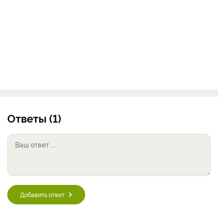
Ответы (1)
Добавить ответ