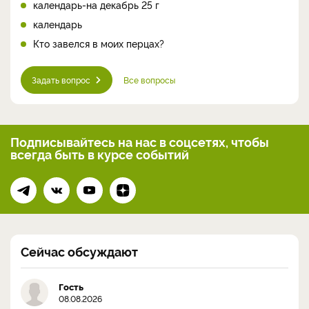
календарь-на декабрь 25 г
календарь
Кто завелся в моих перцах?
Задать вопрос
Все вопросы
Подписывайтесь на нас
в соцсетях, чтобы
всегда
быть в курсе событий
Сейчас обсуждают
Гость
08.08.2026