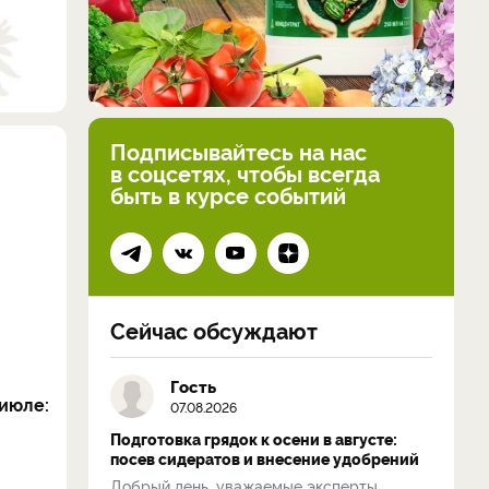
Подписывайтесь на нас
в соцсетях, чтобы всегда
быть в курсе событий
Сейчас обсуждают
Гость
июле:
07.08.2026
Подготовка грядок к осени в августе:
посев сидератов и внесение удобрений
Добрый день, уважаемые эксперты.