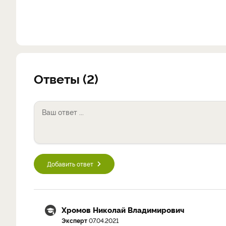
Ответы (2)
Добавить ответ
Хромов Николай Владимирович
Эксперт
07.04.2021