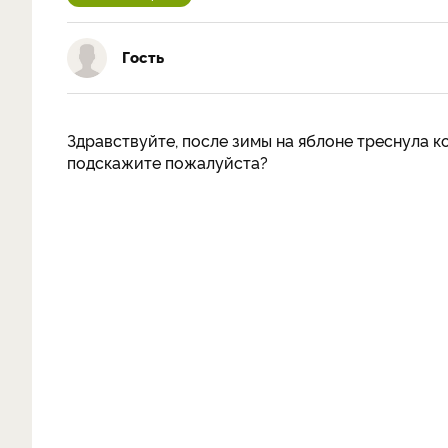
Гость
Здравствуйте, после зимы на яблоне треснула ко
подскажите пожалуйста?