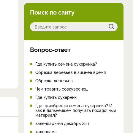
Поиск по сайту
Вопрос-ответ
Где купить семена сукерника?
Обрезка деревьев в зимнее время
Обрезка деревьев
Чем травить совкувесноц
Где купить сукерник
Где приобрести семена сукерника? И
как в дальнейшем получать посадочный
материал?
календарь-на декабрь 25 г
календарь