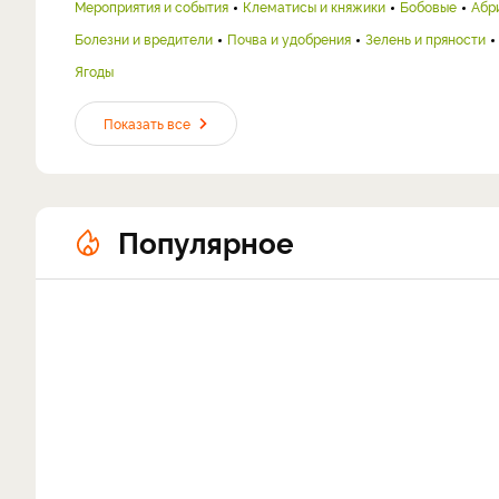
Мероприятия и события
Клематисы и княжики
Бобовые
Абр
Болезни и вредители
Почва и удобрения
Зелень и пряности
Ягоды
Показать все
Популярное