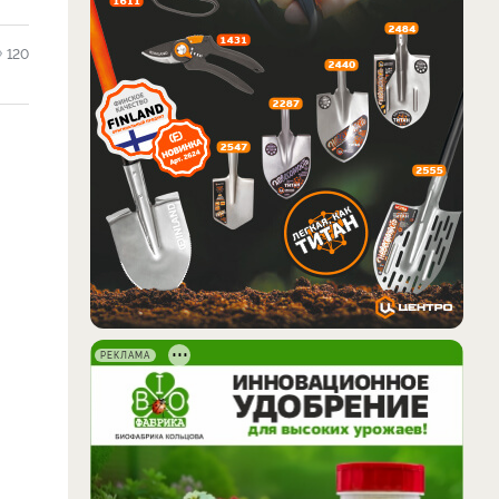
120
РЕКЛАМА