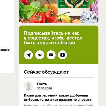
Подписывайтесь на нас
в соцсетях, чтобы всегда
быть в курсе событий
июле:
Сейчас обсуждают
Гость
08.08.2026
Калий для растений: какие удобрения
выбрать, когда и как правильно вносить
Большое спасибо за статью я начинающий