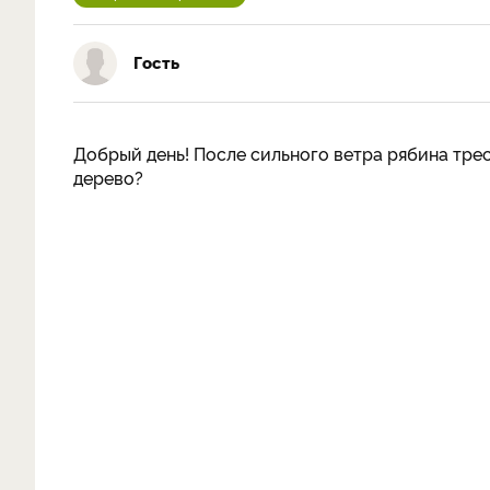
Гость
Добрый день! После сильного ветра рябина трес
дерево?