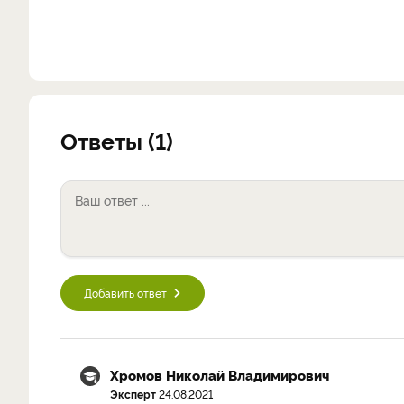
Ответы (1)
Добавить ответ
Хромов Николай Владимирович
Эксперт
24.08.2021