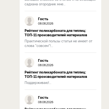
садхана огородник мне...
Гость
08.08.2026
Рейтинг поликарбоната для теплиц:
ТОП-11 производителей материалов
Практической пользы статья не имеет от
слова "совсем"!...
Гость
08.08.2026
Рейтинг поликарбоната для теплиц:
ТОП-11 производителей материалов
Поддерживаю!...
Гость
08.08.2026
Рейтинг поликарбоната для теплиц: