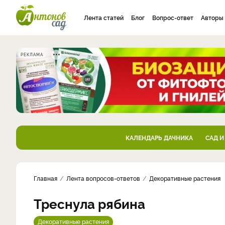
Лента статей
Блог
Вопрос-ответ
Авторы
РЕКЛАМА
КАЛЕНДАРЬ ДАЧНИКА
САД И
Главная
Лента вопросов-ответов
Декоративные растения
Треснула рябина
Декоративные растения