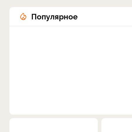
Популярное