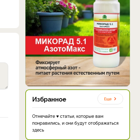
Избранное
Еще
Отмечайте ♥ статьи, которые вам
понравились, и они будут отображаться
здесь