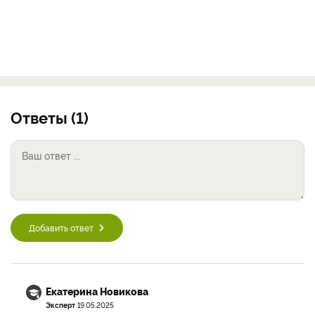
Ответы (1)
Добавить ответ
Екатерина Новикова
Эксперт
19.05.2025