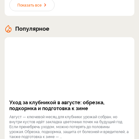
Показать все
Популярное
Уход за клубникой в августе: обрезка,
подкормка и подготовка к зиме
Август — ключевой месяц для клубники: урожай собран, но
внутри кустов идёт закладка цветочных почек на будущий год.
Если пренебречь уходом, можно потерять до половины
урожая. Обрезка, подкормка, защита от болезней и вредителей, а
также подготовка к зиме — ...