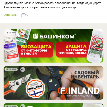
Здравствуйте. Можно регулировать плодоношение, тогда один убрать.
А можно не трогать и растение выкормит два плода
Ответить
0
РЕКЛАМА
РЕКЛАМА
РЕКЛАМА