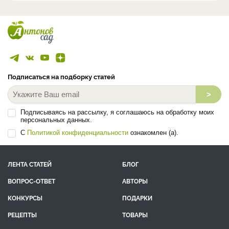
Подписаться на подборку статей
>
Подписываясь на рассылку, я соглашаюсь на обработку моих
персональных данных.
С
Политикой конфиденциальности
ознакомлен (а).
ЛЕНТА СТАТЕЙ
БЛОГ
ВОПРОС-ОТВЕТ
АВТОРЫ
КОНКУРСЫ
ПОДАРКИ
РЕЦЕПТЫ
ТОВАРЫ