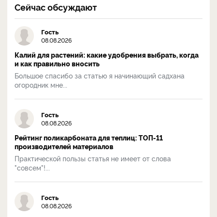
Сейчас обсуждают
Гость
08.08.2026
Калий для растений: какие удобрения выбрать, когда
и как правильно вносить
Большое спасибо за статью я начинающий садхана
огородник мне...
Гость
08.08.2026
Рейтинг поликарбоната для теплиц: ТОП-11
производителей материалов
Практической пользы статья не имеет от слова
"совсем"!...
Гость
08.08.2026