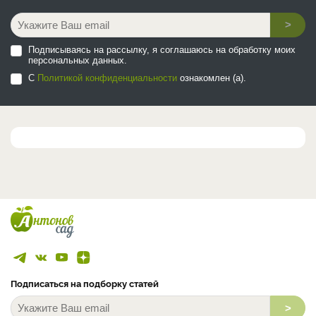
>
Подписываясь на рассылку, я соглашаюсь на обработку моих
персональных данных.
С
Политикой конфиденциальности
ознакомлен (а).
Подписаться на подборку статей
>