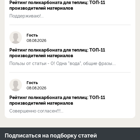
Рейтинг поликарбоната для теплиц: ТОП-11
производителей материалов
Поддерживаю!...
Гость
08.08.2026
Рейтинг поликарбоната для теплиц: ТОП-11
производителей материалов
Пользы от статьи - 0! Одна "вода", общие фразы....
Гость
08.08.2026
Рейтинг поликарбоната для теплиц: ТОП-11
производителей материалов
Совершенно согласен!!!...
Подписаться на
подборку статей