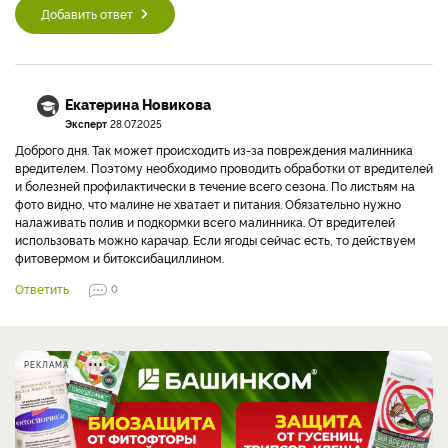
Добавить ответ
Екатерина Новикова
Эксперт
28.07.2025
Доброго дня. Так может происходить из-за повреждения малинника
вредителем. Поэтому необходимо проводить обработки от вредителей
и болезней профилактически в течение всего сезона. По листьям на
фото видно, что малине не хватает и питания. Обязательно нужно
налаживать полив и подкормки всего малинника. От вредителей
использовать можно карачар. Если ягоды сейчас есть, то действуем
фитовермом и битоксибациллином.
Ответить
0
РЕКЛАМА