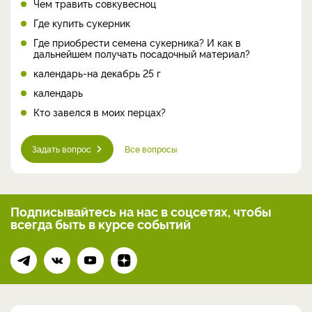
Чем травить совкувесноц
Где купить сукерник
Где приобрести семена сукерника? И как в
дальнейшем получать посадочный материал?
календарь-на декабрь 25 г
календарь
Кто завелся в моих перцах?
Задать вопрос
Все вопросы
Подписывайтесь на нас
в соцсетях, чтобы
всегда
быть в курсе событий