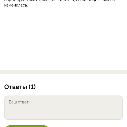
изменилась.
Ответы (1)