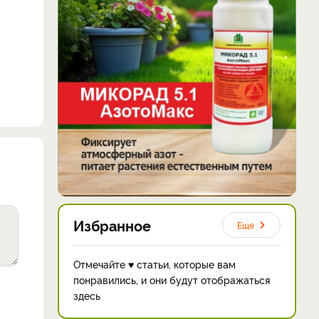
Избранное
Еще
Отмечайте ♥ статьи, которые вам
понравились, и они будут отображаться
здесь