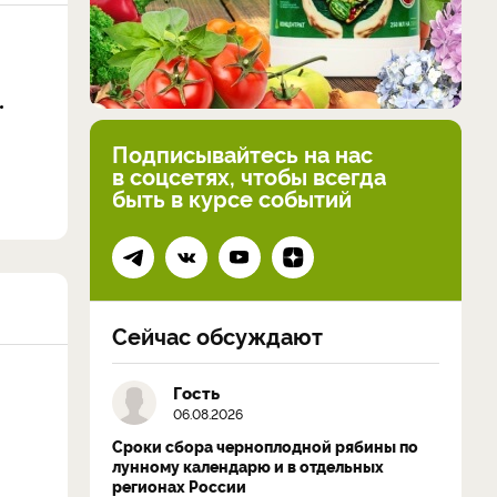
Подписывайтесь на нас
в соцсетях, чтобы всегда
быть в курсе событий
Сейчас обсуждают
Гость
06.08.2026
Сроки сбора черноплодной рябины по
лунному календарю и в отдельных
регионах России