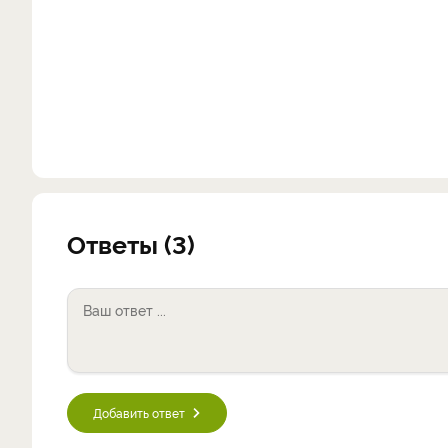
Ответы (3)
Добавить ответ