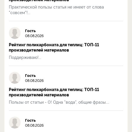
Практической пользы статья не имеет от слова
"совсем"!...
Гость
08.08.2026
Рейтинг поликарбоната для теплиц: ТОП-11
производителей материалов
Поддерживаю!...
Гость
08.08.2026
Рейтинг поликарбоната для теплиц: ТОП-11
производителей материалов
Пользы от статьи - 0! Одна "вода", общие фразы....
Гость
08.08.2026