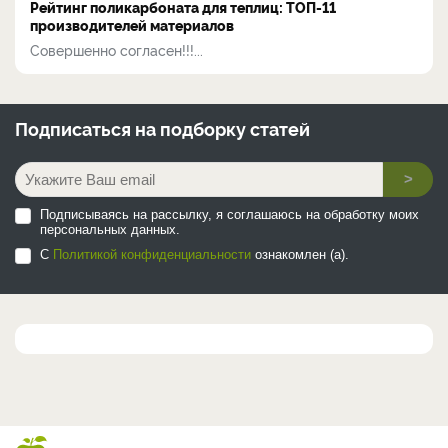
Рейтинг поликарбоната для теплиц: ТОП-11
производителей материалов
Совершенно согласен!!!...
Подписаться на
подборку статей
>
Подписываясь на рассылку, я соглашаюсь на обработку моих
персональных данных.
С
Политикой конфиденциальности
ознакомлен (а).