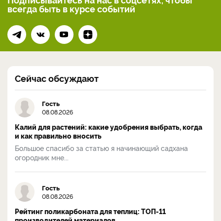
всегда
быть в курсе событий
Сейчас обсуждают
Гость
08.08.2026
Калий для растений: какие удобрения выбрать, когда
и как правильно вносить
Большое спасибо за статью я начинающий садхана
огородник мне...
Гость
08.08.2026
Рейтинг поликарбоната для теплиц: ТОП-11
производителей материалов