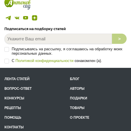
Подписаться на подборку статей
>
Подписываясь на рассылку, я соглашаюсь на обработку моих
персональных данных.
С
Политикой конфиденциальности
ознакомлен (а).
ЛЕНТА СТАТЕЙ
БЛОГ
ВОПРОС-ОТВЕТ
АВТОРЫ
КОНКУРСЫ
ПОДАРКИ
РЕЦЕПТЫ
ТОВАРЫ
ПОМОЩЬ
О ПРОЕКТЕ
КОНТАКТЫ