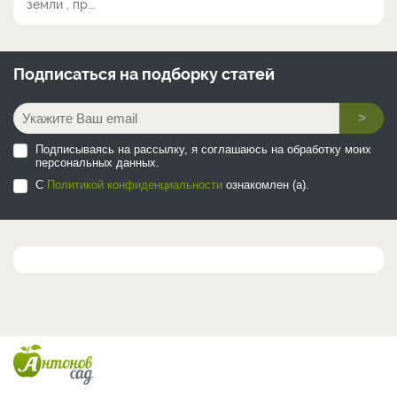
земли , пр...
Подписаться на
подборку статей
>
Подписываясь на рассылку, я соглашаюсь на обработку моих
персональных данных.
С
Политикой конфиденциальности
ознакомлен (а).