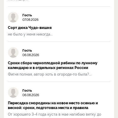
Гость
07.08.2026
Сорт дюка Чудо-вишня
не было у меня никогда...
Гость
06.08.2026
Сроки сбора черноплодной рябины по лунному
календарю и в отдельных регионах России
Фигня полная, автор хоть в огороде-то была?...
Гость
06.08.2026
Пересадка смородины на новое место осенью и
весной: сроки, подготовка места и правила
От хорошего 3-4 года куста в мае нагибаю ветку до