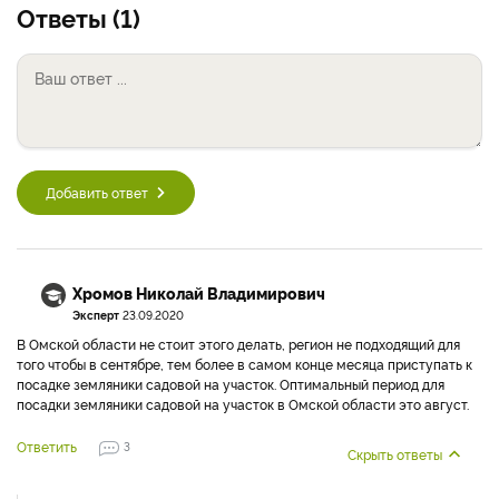
Ответы (1)
Добавить ответ
Хромов Николай Владимирович
Эксперт
23.09.2020
В Омской области не стоит этого делать, регион не подходящий для
того чтобы в сентябре, тем более в самом конце месяца приступать к
посадке земляники садовой на участок. Оптимальный период для
посадки земляники садовой на участок в Омской области это август.
Ответить
3
Скрыть ответы