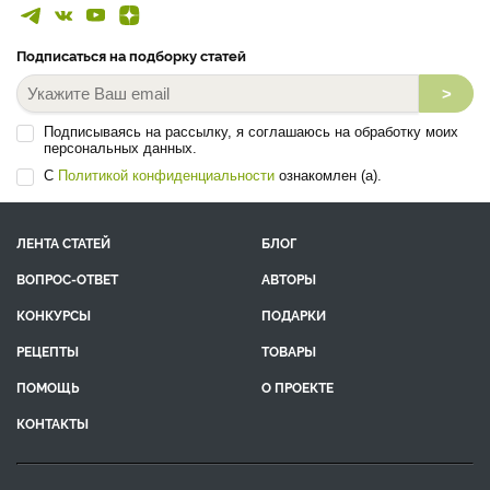
Подписаться на подборку статей
>
Подписываясь на рассылку, я соглашаюсь на обработку моих
персональных данных.
С
Политикой конфиденциальности
ознакомлен (а).
ЛЕНТА СТАТЕЙ
БЛОГ
ВОПРОС-ОТВЕТ
АВТОРЫ
КОНКУРСЫ
ПОДАРКИ
РЕЦЕПТЫ
ТОВАРЫ
ПОМОЩЬ
О ПРОЕКТЕ
КОНТАКТЫ