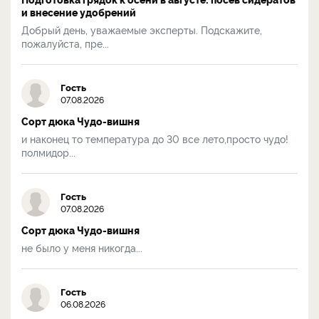
и внесение удобрений
Добрый день, уважаемые эксперты. Подскажите,
пожалуйста, пре...
Гость
07.08.2026
Сорт дюка Чудо-вишня
и наконец то температура до 30 все лето,просто чудо!
полмидор...
Гость
07.08.2026
Сорт дюка Чудо-вишня
не было у меня никогда...
Гость
06.08.2026