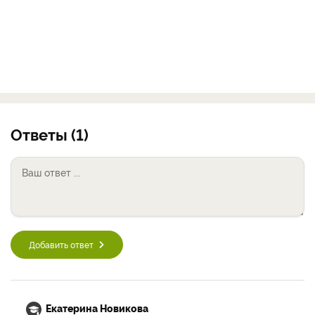
Ответы (1)
Добавить ответ
Екатерина Новикова