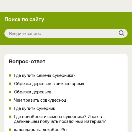
Поиск по сайту
Вопрос-ответ
Где купить семена сукерника?
Обрезка деревьев в зимнее время
Обрезка деревьев
Чем травить совкувесноц
Где купить сукерник
Где приобрести семена сукерника? И как в
дальнейшем получать посадочный материал?
календарь-на декабрь 25 г