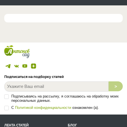
Подписаться на подборку статей
>
Подписываясь на рассылку, я соглашаюсь на обработку моих
персональных данных.
С
Политикой конфиденциальности
ознакомлен (а).
ЛЕНТА СТАТЕЙ
БЛОГ