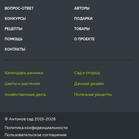
ВОПРОС-ОТВЕТ
АВТОРЫ
КОНКУРСЫ
ПОДАРКИ
РЕЦЕПТЫ
ТОВАРЫ
ПОМОЩЬ
О ПРОЕКТЕ
КОНТАКТЫ
календарь дачника
сад и огород
цветы и растения
дачный дизайн
хозяйственные дела
полезные рецепты
® Антонов сад 2015-2026
Политика конфиденциальности
Пользовательское соглашение