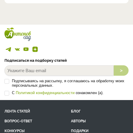
Подписаться на подборку статей
>
Подписываясь на рассылку, я соглашаюсь на обработку моих
персональных данных.
С
Политикой конфиденциальности
ознакомлен (а).
ЛЕНТА СТАТЕЙ
БЛОГ
ВОПРОС-ОТВЕТ
АВТОРЫ
КОНКУРСЫ
ПОДАРКИ