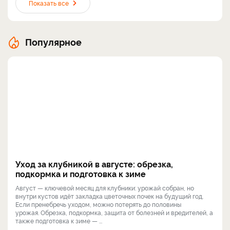
Показать все
Популярное
Уход за клубникой в августе: обрезка,
подкормка и подготовка к зиме
Август — ключевой месяц для клубники: урожай собран, но
внутри кустов идёт закладка цветочных почек на будущий год.
Если пренебречь уходом, можно потерять до половины
урожая. Обрезка, подкормка, защита от болезней и вредителей, а
также подготовка к зиме — ...