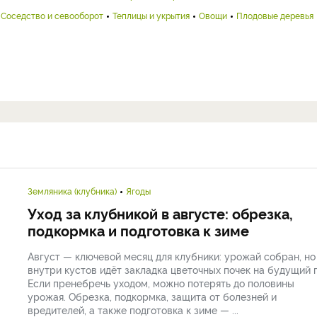
Соседство и севооборот
Теплицы и укрытия
Овощи
Плодовые деревья
Земляника (клубника)
Ягоды
Уход за клубникой в августе: обрезка,
подкормка и подготовка к зиме
Август — ключевой месяц для клубники: урожай собран, но
внутри кустов идёт закладка цветочных почек на будущий г
Если пренебречь уходом, можно потерять до половины
урожая. Обрезка, подкормка, защита от болезней и
вредителей, а также подготовка к зиме — ...