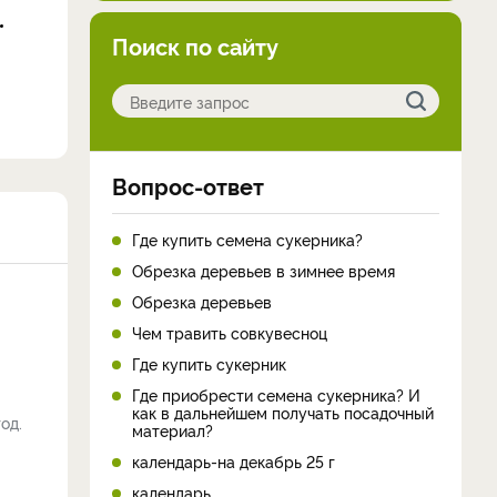
Поиск по сайту
Вопрос-ответ
Где купить семена сукерника?
Обрезка деревьев в зимнее время
Обрезка деревьев
Чем травить совкувесноц
Где купить сукерник
Где приобрести семена сукерника? И
как в дальнейшем получать посадочный
од.
материал?
календарь-на декабрь 25 г
календарь