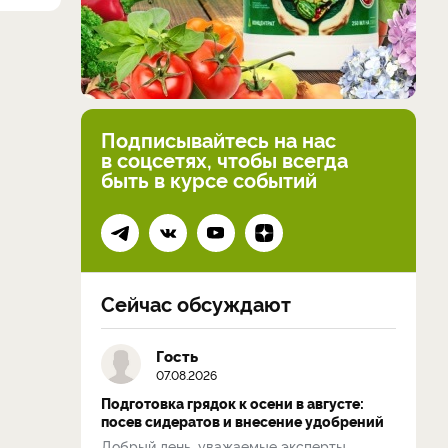
Подписывайтесь на нас
в соцсетях, чтобы всегда
быть в курсе событий
Сейчас обсуждают
Гость
07.08.2026
Подготовка грядок к осени в августе:
посев сидератов и внесение удобрений
Добрый день, уважаемые эксперты.