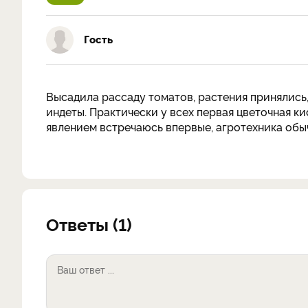
Гость
Высадила рассаду томатов, растения принялись,
индеты. Практически у всех первая цветочная кис
явлением встречаюсь впервые, агротехника обы
Ответы (1)