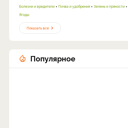
Болезни и вредители
Почва и удобрения
Зелень и пряности
Ягоды
Показать все
Популярное