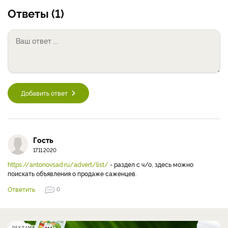
Ответы (1)
Добавить ответ
Гость
17.11.2020
https://antonovsad.ru/advert/list/
- раздел с ч/о, здесь можно
поискать объявления о продаже саженцев.
Ответить
0
РЕКЛАМА