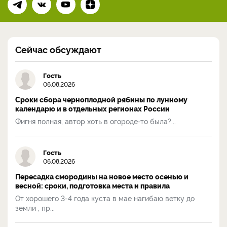
Сейчас обсуждают
Гость
06.08.2026
Сроки сбора черноплодной рябины по лунному
календарю и в отдельных регионах России
Фигня полная, автор хоть в огороде-то была?...
Гость
06.08.2026
Пересадка смородины на новое место осенью и
весной: сроки, подготовка места и правила
От хорошего 3-4 года куста в мае нагибаю ветку до
земли , пр...