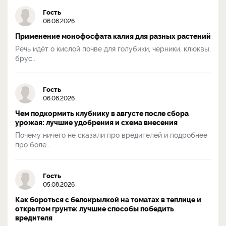
Гость
06.08.2026
Применение монофосфата калия для разных растений
Речь идёт о кислой почве для голубики, черники, клюквы,
брус...
Гость
06.08.2026
Чем подкормить клубнику в августе после сбора
урожая: лучшие удобрения и схема внесения
Почему ничего не сказали про вредителей и подробнее
про боле...
Гость
05.08.2026
Как бороться с белокрылкой на томатах в теплице и
открытом грунте: лучшие способы победить
вредителя