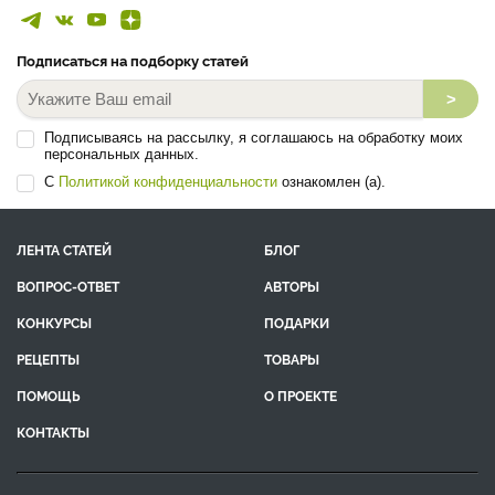
Подписаться на подборку статей
>
Подписываясь на рассылку, я соглашаюсь на обработку моих
персональных данных.
С
Политикой конфиденциальности
ознакомлен (а).
ЛЕНТА СТАТЕЙ
БЛОГ
ВОПРОС-ОТВЕТ
АВТОРЫ
КОНКУРСЫ
ПОДАРКИ
РЕЦЕПТЫ
ТОВАРЫ
ПОМОЩЬ
О ПРОЕКТЕ
КОНТАКТЫ