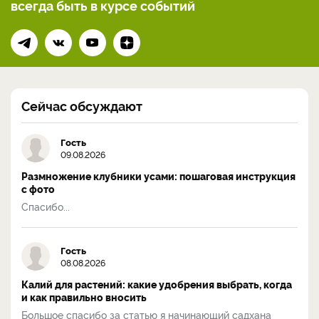
всегда
быть в курсе событий
Сейчас обсуждают
Гость
09.08.2026
Размножение клубники усами: пошаговая инструкция
с фото
Спасибо...
Гость
08.08.2026
Калий для растений: какие удобрения выбрать, когда
и как правильно вносить
Большое спасибо за статью я начинающий садхана