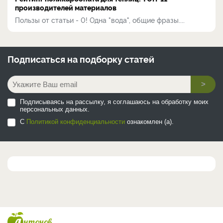
производителей материалов
Пользы от статьи - 0! Одна "вода", общие фразы....
Подписаться на
подборку статей
>
Подписываясь на рассылку, я соглашаюсь на обработку моих
персональных данных.
С
Политикой конфиденциальности
ознакомлен (а).