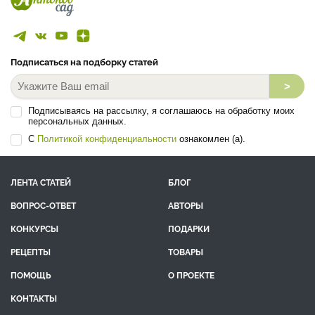
Подписаться на подборку статей
>
Подписываясь на рассылку, я соглашаюсь на обработку моих
персональных данных.
С
Политикой конфиденциальности
ознакомлен (а).
ЛЕНТА СТАТЕЙ
БЛОГ
ВОПРОС-ОТВЕТ
АВТОРЫ
КОНКУРСЫ
ПОДАРКИ
РЕЦЕПТЫ
ТОВАРЫ
ПОМОЩЬ
О ПРОЕКТЕ
КОНТАКТЫ