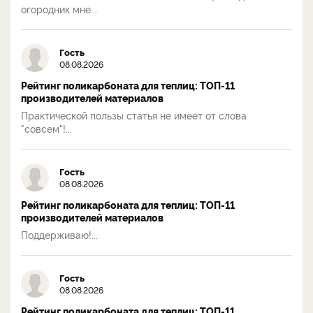
огородник мне...
Гость
08.08.2026
Рейтинг поликарбоната для теплиц: ТОП-11
производителей материалов
Практической пользы статья не имеет от слова
"совсем"!...
Гость
08.08.2026
Рейтинг поликарбоната для теплиц: ТОП-11
производителей материалов
Поддерживаю!...
Гость
08.08.2026
Рейтинг поликарбоната для теплиц: ТОП-11