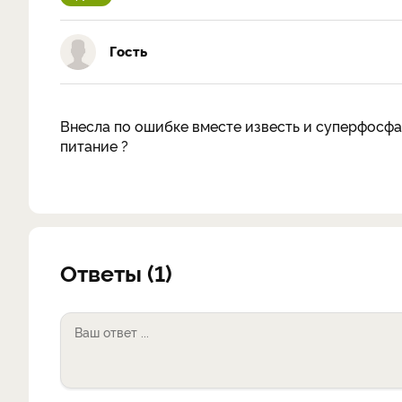
Гость
Внесла по ошибке вместе известь и суперфосфа
питание ?
Ответы (1)