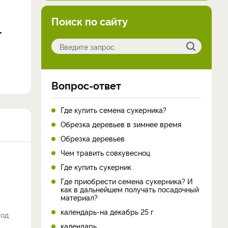
Поиск по сайту
Вопрос-ответ
Где купить семена сукерника?
Обрезка деревьев в зимнее время
Обрезка деревьев
Чем травить совкувесноц
Где купить сукерник
Где приобрести семена сукерника? И
как в дальнейшем получать посадочный
материал?
календарь-на декабрь 25 г
од.
календарь