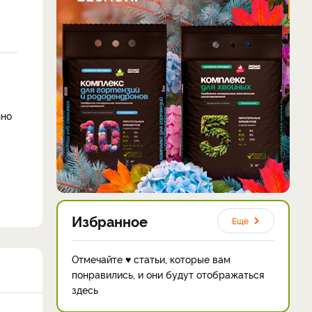
нно
Избранное
Еще
Отмечайте ♥ статьи, которые вам
понравились, и они будут отображаться
здесь