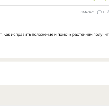
21.05.2024
1
т. Как исправить положение и помочь растениям получит