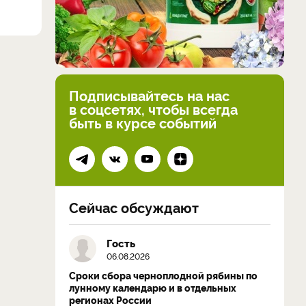
Подписывайтесь на нас
в соцсетях, чтобы всегда
быть в курсе событий
Сейчас обсуждают
Гость
06.08.2026
Сроки сбора черноплодной рябины по
лунному календарю и в отдельных
регионах России