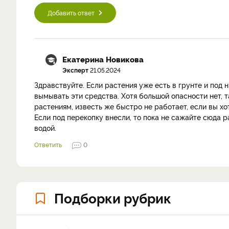
Добавить ответ
Екатерина Новикова
Эксперт
21.05.2024
Здравствуйте. Если растения уже есть в грунте и под 
вымывать эти средства. Хотя большой опасности нет, 
растениям, известь же быстро не работает, если вы хо
Если под перекопку внесли, то пока не сажайте сюда р
водой.
Ответить
0
Подборки рубрик