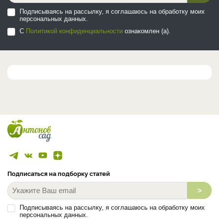
Подписываясь на рассылку, я соглашаюсь на обработку моих
персональных данных.
С
Политикой конфиденциальности
ознакомлен (а).
Подписаться на подборку статей
>
Подписываясь на рассылку, я соглашаюсь на обработку моих
персональных данных.