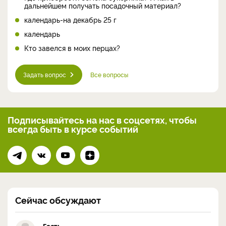
дальнейшем получать посадочный материал?
календарь-на декабрь 25 г
календарь
Кто завелся в моих перцах?
Задать вопрос
Все вопросы
Подписывайтесь на нас
в соцсетях, чтобы
всегда
быть в курсе событий
Сейчас обсуждают
Гость