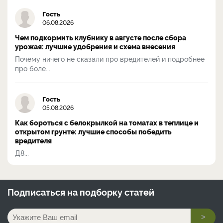
Гость
06.08.2026
Чем подкормить клубнику в августе после сбора
урожая: лучшие удобрения и схема внесения
Почему ничего не сказали про вредителей и подробнее
про боле...
Гость
05.08.2026
Как бороться с белокрылкой на томатах в теплице и
открытом грунте: лучшие способы победить
вредителя
Д8...
Подписаться на
подборку статей
>