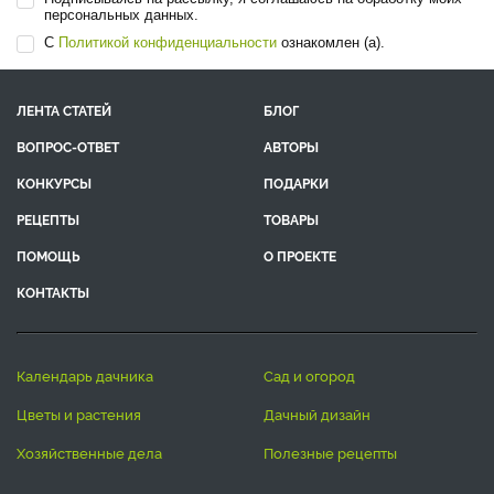
персональных данных.
С
Политикой конфиденциальности
ознакомлен (а).
ЛЕНТА СТАТЕЙ
БЛОГ
ВОПРОС-ОТВЕТ
АВТОРЫ
КОНКУРСЫ
ПОДАРКИ
РЕЦЕПТЫ
ТОВАРЫ
ПОМОЩЬ
О ПРОЕКТЕ
КОНТАКТЫ
календарь дачника
сад и огород
цветы и растения
дачный дизайн
хозяйственные дела
полезные рецепты