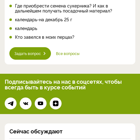
Где приобрести семена сукерника? И как в
дальнейшем получать посадочный материал?
календарь-на декабрь 25 г
календарь
Кто завелся в моих перцах?
Задать вопрос
Все вопросы
Подписывайтесь на нас
в соцсетях, чтобы
всегда
быть в курсе событий
Сейчас обсуждают