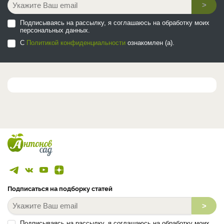
>
Подписываясь на рассылку, я соглашаюсь на обработку моих
персональных данных.
С
Политикой конфиденциальности
ознакомлен (а).
Подписаться на подборку статей
>
Подписываясь на рассылку, я соглашаюсь на обработку моих