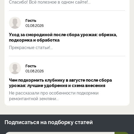
Спасибо! Всё полезное в одном сайте!...
Гость
01.08.2026
Уход за смородиной после сбора урожая: обрезка,
подкормка и обработка
Прекрасные статьи!...
Гость
01.08.2026
Чем подкормить клубнику в августе после сбора
урожая: лучшие удобрения и схема внесения
Не рассказали про особенности подкормки
ремонтантной земляни...
Подписаться на
подборку статей