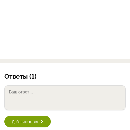
Ответы (1)
Добавить ответ