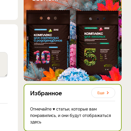
Избранное
Еще
Отмечайте ♥ статьи, которые вам
понравились, и они будут отображаться
здесь