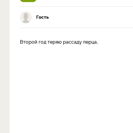
Гость
Второй год теряю рассаду перца,