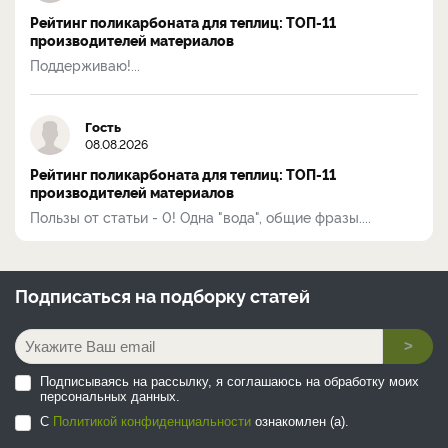
Рейтинг поликарбоната для теплиц: ТОП-11
производителей материалов
Поддерживаю!...
Гость
08.08.2026
Рейтинг поликарбоната для теплиц: ТОП-11
производителей материалов
Пользы от статьи - 0! Одна "вода", общие фразы....
Подписаться на
подборку статей
>
Подписываясь на рассылку, я соглашаюсь на обработку моих
персональных данных.
С
Политикой конфиденциальности
ознакомлен (а).