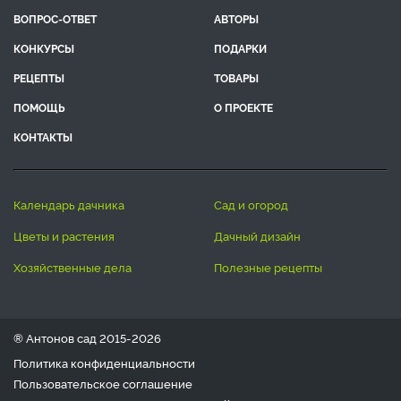
ВОПРОС-ОТВЕТ
АВТОРЫ
КОНКУРСЫ
ПОДАРКИ
РЕЦЕПТЫ
ТОВАРЫ
ПОМОЩЬ
О ПРОЕКТЕ
КОНТАКТЫ
календарь дачника
сад и огород
цветы и растения
дачный дизайн
хозяйственные дела
полезные рецепты
® Антонов сад 2015-2026
Политика конфиденциальности
Пользовательское соглашение