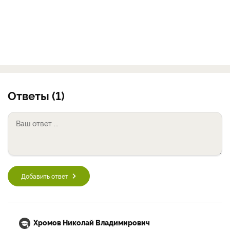
Ответы (1)
Добавить ответ
Хромов Николай Владимирович