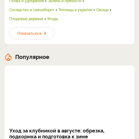
Почва и удобрения
Зелень и пряности
Соседство и севооборот
Теплицы и укрытия
Овощи
Плодовые деревья
Ягоды
Показать все
Популярное
Уход за клубникой в августе: обрезка,
подкормка и подготовка к зиме