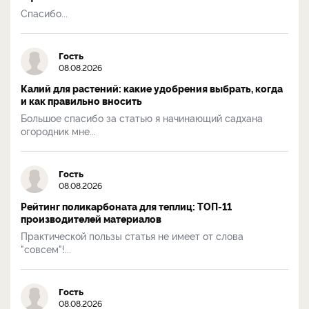
Спасибо...
Гость
08.08.2026
Калий для растений: какие удобрения выбрать, когда
и как правильно вносить
Большое спасибо за статью я начинающий садхана
огородник мне...
Гость
08.08.2026
Рейтинг поликарбоната для теплиц: ТОП-11
производителей материалов
Практической пользы статья не имеет от слова
"совсем"!...
Гость
08.08.2026