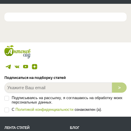
Подписаться на подборку статей
>
Подписываясь на рассылку, я соглашаюсь на обработку моих
персональных данных.
С
Политикой конфиденциальности
ознакомлен (а).
ЛЕНТА СТАТЕЙ
БЛОГ