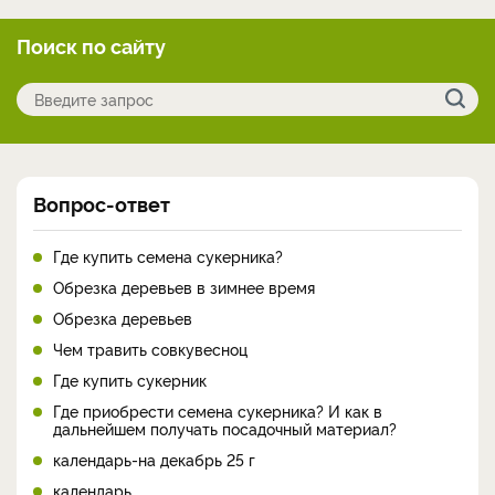
Поиск по сайту
Вопрос-ответ
Где купить семена сукерника?
Обрезка деревьев в зимнее время
Обрезка деревьев
Чем травить совкувесноц
Где купить сукерник
Где приобрести семена сукерника? И как в
дальнейшем получать посадочный материал?
календарь-на декабрь 25 г
календарь