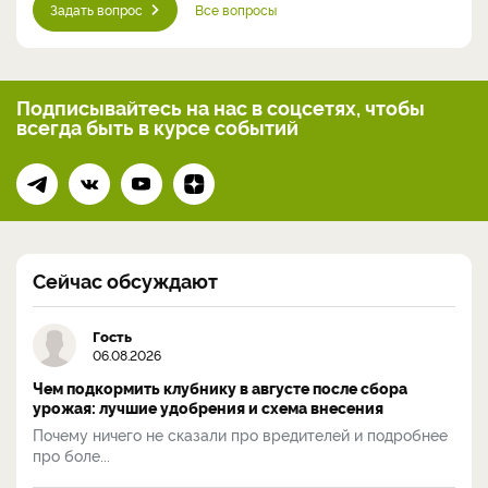
Задать вопрос
Все вопросы
Подписывайтесь на нас
в соцсетях, чтобы
всегда
быть в курсе событий
Сейчас обсуждают
Гость
06.08.2026
Чем подкормить клубнику в августе после сбора
урожая: лучшие удобрения и схема внесения
Почему ничего не сказали про вредителей и подробнее
про боле...