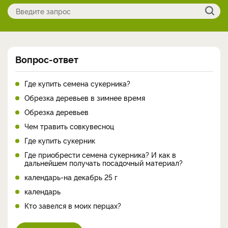
Вопрос-ответ
Где купить семена сукерника?
Обрезка деревьев в зимнее время
Обрезка деревьев
Чем травить совкувесноц
Где купить сукерник
Где приобрести семена сукерника? И как в
дальнейшем получать посадочный материал?
календарь-на декабрь 25 г
календарь
Кто завелся в моих перцах?