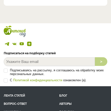
Подписаться на подборку статей
>
Подписываясь на рассылку, я соглашаюсь на обработку моих
персональных данных.
С
Политикой конфиденциальности
ознакомлен (а).
ЛЕНТА СТАТЕЙ
БЛОГ
ВОПРОС-ОТВЕТ
АВТОРЫ