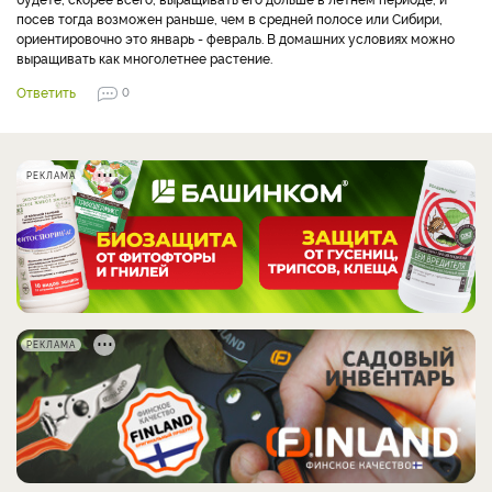
посев тогда возможен раньше, чем в средней полосе или Сибири,
ориентировочно это январь - февраль. В домашних условиях можно
выращивать как многолетнее растение.
Ответить
0
РЕКЛАМА
РЕКЛАМА