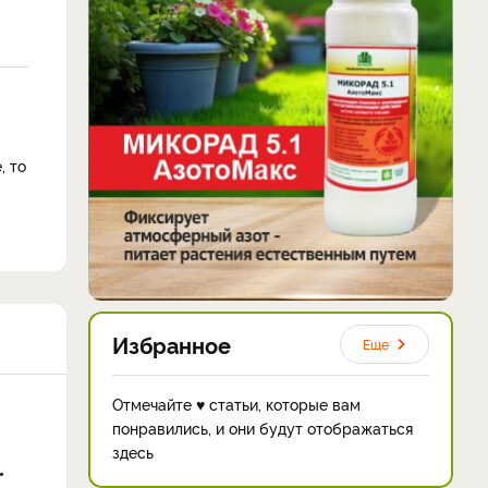
, то
Избранное
Еще
Отмечайте ♥ статьи, которые вам
понравились, и они будут отображаться
здесь