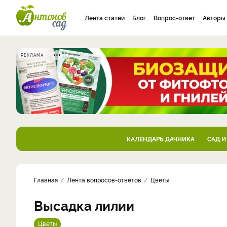
Лента статей
Блог
Вопрос-ответ
Авторы
РЕКЛАМА
КАЛЕНДАРЬ ДАЧНИКА
САД И
Главная
Лента вопросов-ответов
Цветы
Высадка лилии
Цветы