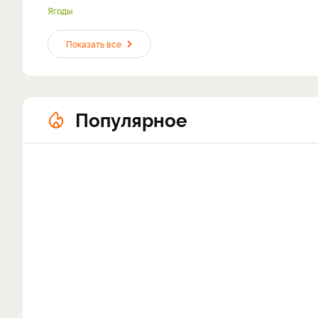
Ягоды
Показать все
Популярное