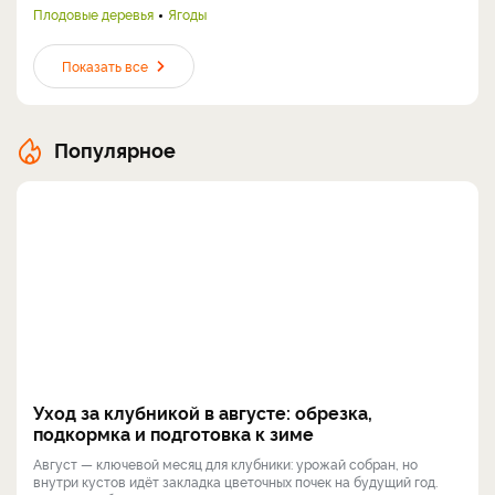
Плодовые деревья
Ягоды
Показать все
Популярное
Уход за клубникой в августе: обрезка,
подкормка и подготовка к зиме
Август — ключевой месяц для клубники: урожай собран, но
внутри кустов идёт закладка цветочных почек на будущий год.