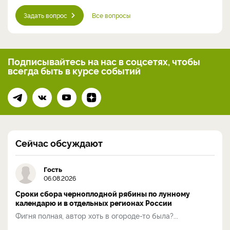
Задать вопрос
Все вопросы
Подписывайтесь на нас
в соцсетях, чтобы
всегда
быть в курсе событий
Сейчас обсуждают
Гость
06.08.2026
Сроки сбора черноплодной рябины по лунному
календарю и в отдельных регионах России
Фигня полная, автор хоть в огороде-то была?...