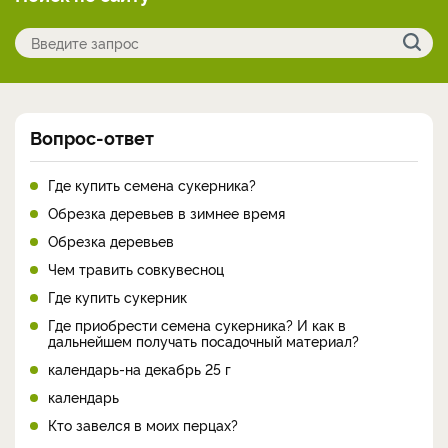
Вопрос-ответ
Где купить семена сукерника?
Обрезка деревьев в зимнее время
Обрезка деревьев
Чем травить совкувесноц
Где купить сукерник
Где приобрести семена сукерника? И как в
дальнейшем получать посадочный материал?
календарь-на декабрь 25 г
календарь
Кто завелся в моих перцах?