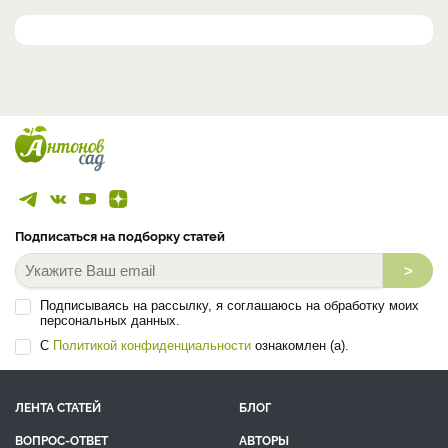
Подписаться на подборку статей
>
Подписываясь на рассылку, я соглашаюсь на обработку моих
персональных данных.
С
Политикой конфиденциальности
ознакомлен (а).
ЛЕНТА СТАТЕЙ
БЛОГ
ВОПРОС-ОТВЕТ
АВТОРЫ