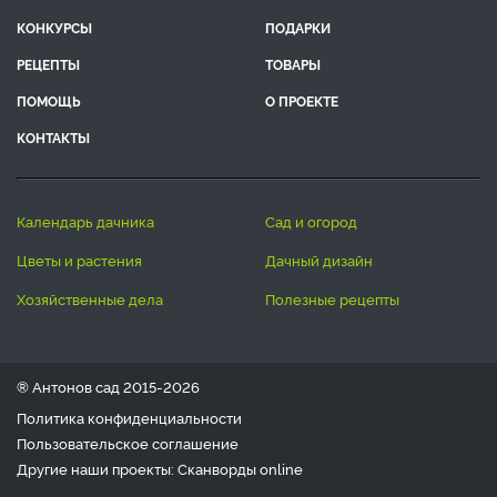
КОНКУРСЫ
ПОДАРКИ
РЕЦЕПТЫ
ТОВАРЫ
ПОМОЩЬ
О ПРОЕКТЕ
КОНТАКТЫ
календарь дачника
сад и огород
цветы и растения
дачный дизайн
хозяйственные дела
полезные рецепты
® Антонов сад 2015-2026
Политика конфиденциальности
Пользовательское соглашение
Другие наши проекты:
Сканворды
online