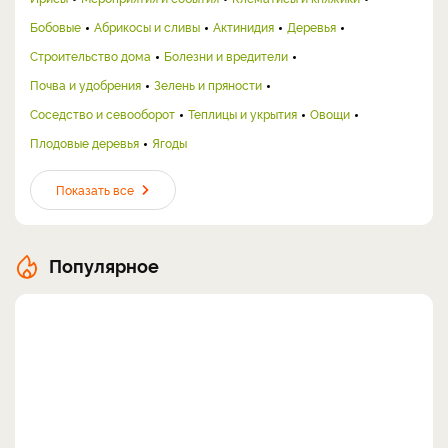
Бобовые
Абрикосы и сливы
Актинидия
Деревья
Строительство дома
Болезни и вредители
Почва и удобрения
Зелень и пряности
Соседство и севооборот
Теплицы и укрытия
Овощи
Плодовые деревья
Ягоды
Показать все
Популярное