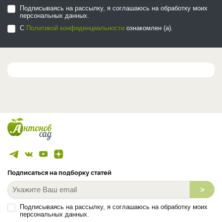
Подписываясь на рассылку, я соглашаюсь на обработку моих
персональных данных.
С
Политикой конфиденциальности
ознакомлен (а).
Подписаться на подборку статей
>
Подписываясь на рассылку, я соглашаюсь на обработку моих
персональных данных.