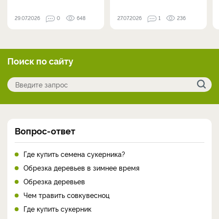
29.07.2026
0
648
27.07.2026
1
236
Поиск по сайту
Вопрос-ответ
Где купить семена сукерника?
Обрезка деревьев в зимнее время
Обрезка деревьев
Чем травить совкувесноц
Где купить сукерник