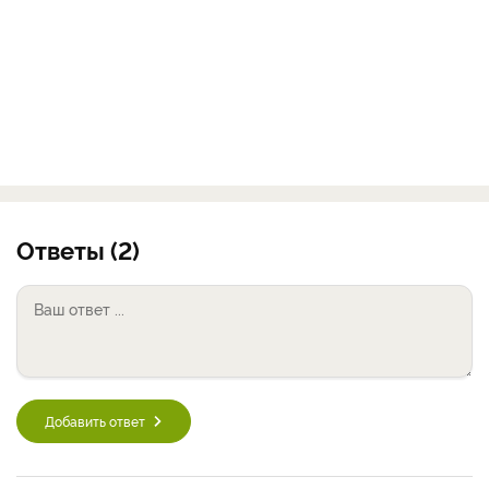
Ответы (2)
Добавить ответ