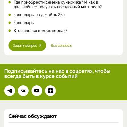
Где приобрести семена сукерника? И как в
дальнейшем получать посадочный материал?
календарь-на декабрь 25 г
календарь
Кто завелся в моих перцах?
Задать вопрос
Все вопросы
Подписывайтесь на нас
в соцсетях, чтобы
всегда
быть в курсе событий
Сейчас обсуждают