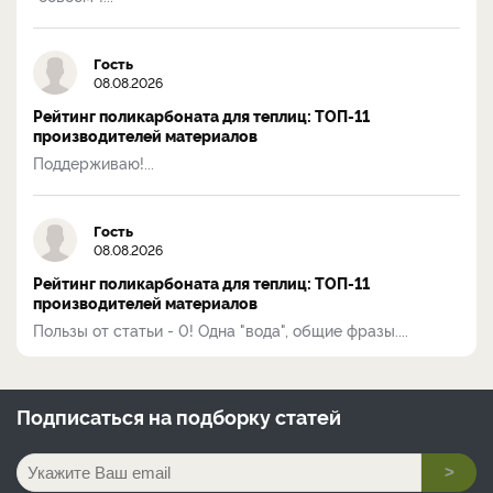
Гость
08.08.2026
Рейтинг поликарбоната для теплиц: ТОП-11
производителей материалов
Поддерживаю!...
Гость
08.08.2026
Рейтинг поликарбоната для теплиц: ТОП-11
производителей материалов
Пользы от статьи - 0! Одна "вода", общие фразы....
Подписаться на
подборку статей
>