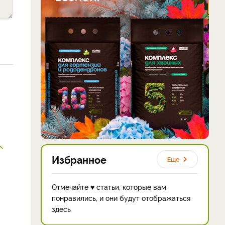
Избранное
Еще
Отмечайте ♥ статьи, которые вам
понравились, и они будут отображаться
здесь