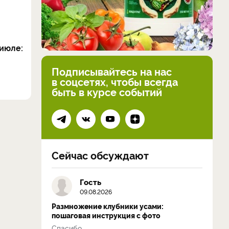
июле:
Подписывайтесь на нас
в соцсетях, чтобы всегда
быть в курсе событий
Сейчас обсуждают
Гость
09.08.2026
Размножение клубники усами:
пошаговая инструкция с фото
Спасибо...