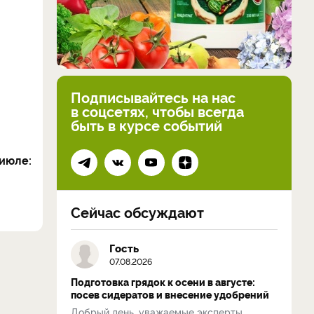
Подписывайтесь на нас
в соцсетях, чтобы всегда
быть в курсе событий
июле:
Сейчас обсуждают
Гость
07.08.2026
Подготовка грядок к осени в августе:
посев сидератов и внесение удобрений
Добрый день, уважаемые эксперты.