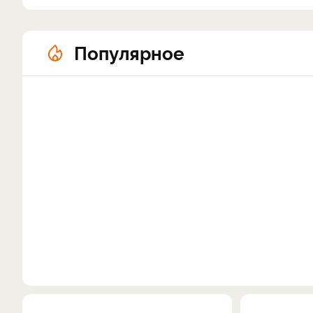
Популярное