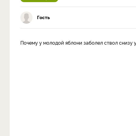
Гость
Почему у молодой яблони заболел ствол снизу 