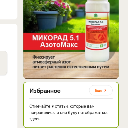
Избранное
Еще
Отмечайте ♥ статьи, которые вам
понравились, и они будут отображаться
здесь