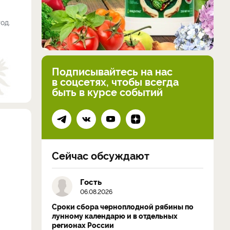
од.
Подписывайтесь на нас
в соцсетях, чтобы всегда
быть в курсе событий
Сейчас обсуждают
Гость
06.08.2026
Сроки сбора черноплодной рябины по
лунному календарю и в отдельных
регионах России