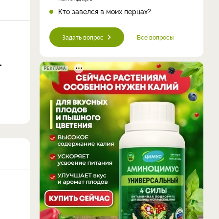
Кто завелся в моих перцах?
Задать вопрос
Все вопросы
РЕКЛАМА