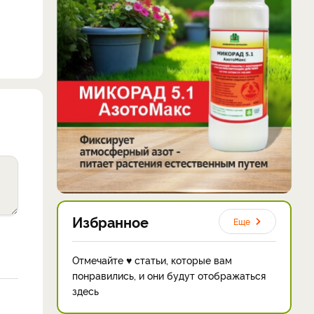
Избранное
Еще
Отмечайте ♥ статьи, которые вам
понравились, и они будут отображаться
здесь