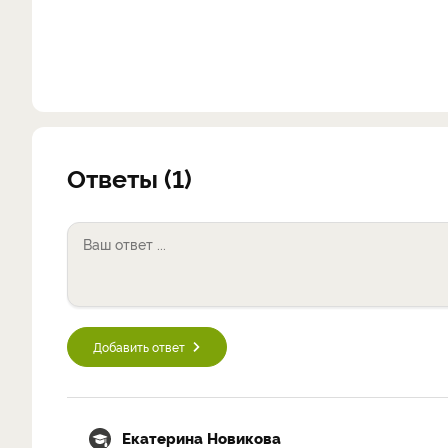
Ответы (1)
Добавить ответ
Екатерина Новикова