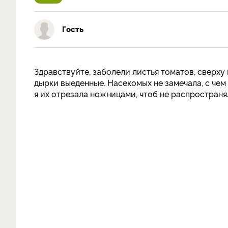
Гость
Здравствуйте, заболели листья томатов, сверху
дырки выеденные. Насекомых не замечала, с чем
я их отрезала ножницами, чтоб не распространя