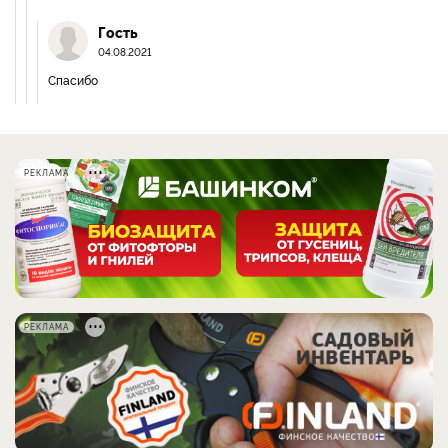
Гость
04.08.2021
Спасибо
РЕКЛАМА
РЕКЛАМА