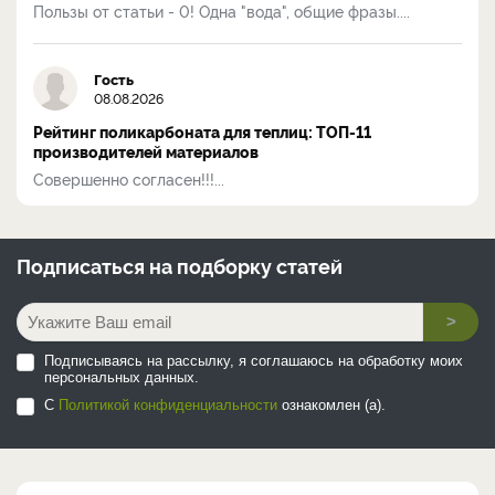
Пользы от статьи - 0! Одна "вода", общие фразы....
Гость
08.08.2026
Рейтинг поликарбоната для теплиц: ТОП-11
производителей материалов
Совершенно согласен!!!...
Подписаться на
подборку статей
>
Подписываясь на рассылку, я соглашаюсь на обработку моих
персональных данных.
С
Политикой конфиденциальности
ознакомлен (а).