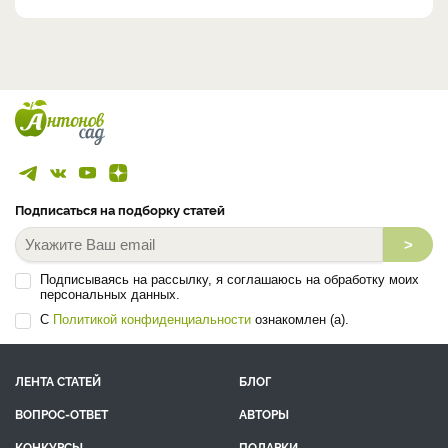
Подписаться на подборку статей
>
Подписываясь на рассылку, я соглашаюсь на обработку моих
персональных данных.
С
Политикой конфиденциальности
ознакомлен (а).
ЛЕНТА СТАТЕЙ
БЛОГ
ВОПРОС-ОТВЕТ
АВТОРЫ
КОНКУРСЫ
ПОДАРКИ