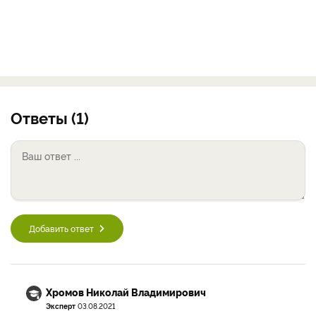
Ответы (1)
Добавить ответ
Хромов Николай Владимирович
Эксперт
03.08.2021