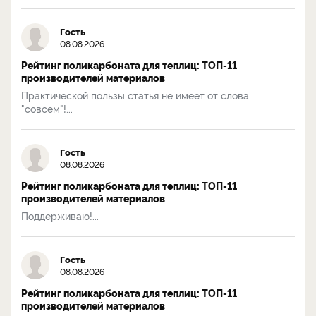
Гость
08.08.2026
Рейтинг поликарбоната для теплиц: ТОП-11
производителей материалов
Практической пользы статья не имеет от слова
"совсем"!...
Гость
08.08.2026
Рейтинг поликарбоната для теплиц: ТОП-11
производителей материалов
Поддерживаю!...
Гость
08.08.2026
Рейтинг поликарбоната для теплиц: ТОП-11
производителей материалов