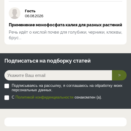
Гость
06.08.2026
Применение монофосфата калия для разных растений
Речь идёт о кислой почве для голубики, черники, клюквы,
брус...
Подписаться на
подборку статей
>
Подписываясь на рассылку, я соглашаюсь на обработку моих
персональных данных.
С
Политикой конфиденциальности
ознакомлен (а).