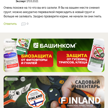
Эксперт
17.03.2021
Очень похоже на то что вы его залили. Я бы на вашем месте сменил
грунт, можно аккуратно перевалкой пересадить в новый грунт и
больше не заливать. Заодно проверите корни, не начали ли они гнить.
Ответить
0
РЕКЛАМА
РЕКЛАМА