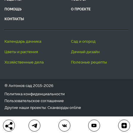
ПОМОЩЬ
О ПРОЕКТЕ
КОНТАКТЫ
календарь дачника
сад и огород
цветы и растения
дачный дизайн
хозяйственные дела
полезные рецепты
® Антонов сад 2015-2026
Политика конфиденциальности
Пользовательское соглашение
Другие наши проекты:
Сканворды
online
Любое использование материала допускается только с
письменного согласия редакции