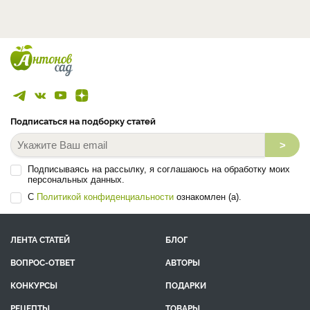
Подписаться на подборку статей
>
Подписываясь на рассылку, я соглашаюсь на обработку моих
персональных данных.
С
Политикой конфиденциальности
ознакомлен (а).
ЛЕНТА СТАТЕЙ
БЛОГ
ВОПРОС-ОТВЕТ
АВТОРЫ
КОНКУРСЫ
ПОДАРКИ
РЕЦЕПТЫ
ТОВАРЫ