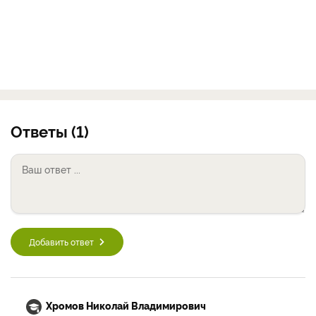
Ответы (1)
Добавить ответ
Хромов Николай Владимирович