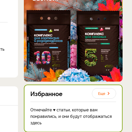
ыть
Избранное
Еще
Отмечайте ♥ статьи, которые вам
понравились, и они будут отображаться
здесь