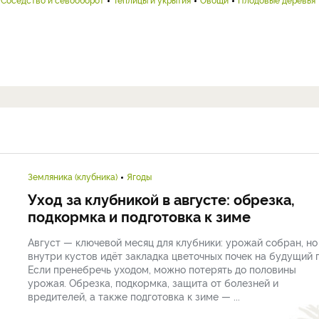
Земляника (клубника)
Ягоды
Уход за клубникой в августе: обрезка,
подкормка и подготовка к зиме
Август — ключевой месяц для клубники: урожай собран, но
внутри кустов идёт закладка цветочных почек на будущий г
Если пренебречь уходом, можно потерять до половины
урожая. Обрезка, подкормка, защита от болезней и
вредителей, а также подготовка к зиме — ...