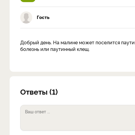
Гость
Добрый день. На малине может поселится паутин
болезнь или паутинный клещ.
Ответы (1)