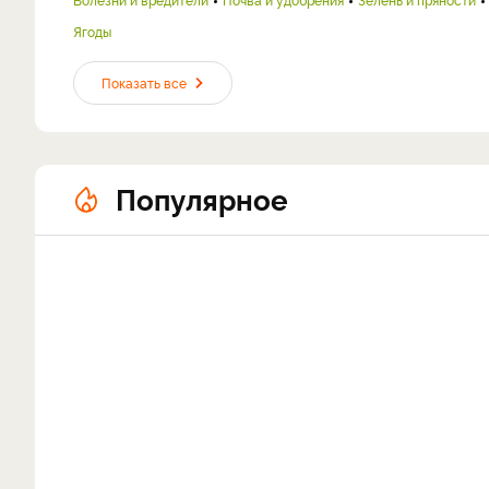
Ягоды
Показать все
Популярное