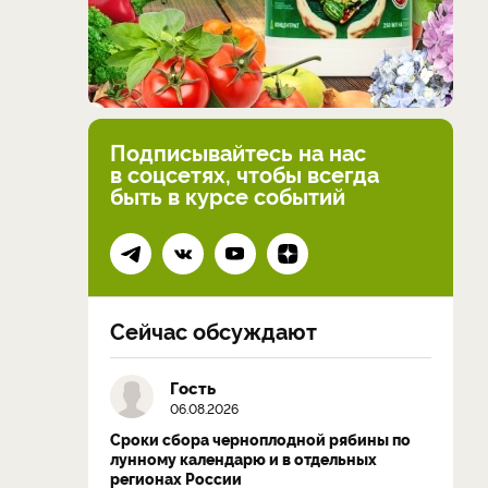
Подписывайтесь на нас
в соцсетях, чтобы всегда
быть в курсе событий
Сейчас обсуждают
Гость
06.08.2026
Сроки сбора черноплодной рябины по
лунному календарю и в отдельных
регионах России