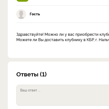
Гость
Здравствуйте! Можно ли у вас приобрести клуб
Можете ли Вы доставить клубнику в КБР, г. Наль
Ответы (1)