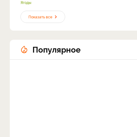
Ягоды
Показать все
Популярное