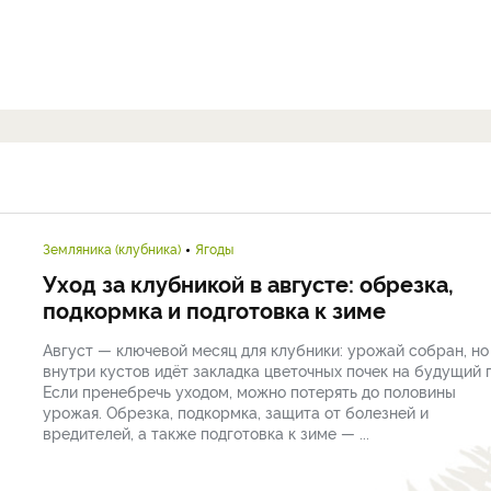
Земляника (клубника)
Ягоды
Уход за клубникой в августе: обрезка,
подкормка и подготовка к зиме
Август — ключевой месяц для клубники: урожай собран, но
внутри кустов идёт закладка цветочных почек на будущий г
Если пренебречь уходом, можно потерять до половины
урожая. Обрезка, подкормка, защита от болезней и
вредителей, а также подготовка к зиме — ...