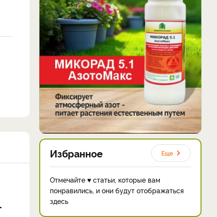
Избранное
Еще
Отмечайте ♥ статьи, которые вам
понравились, и они будут отображаться
здесь