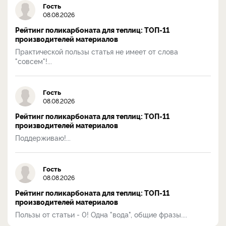
Гость
08.08.2026
Рейтинг поликарбоната для теплиц: ТОП-11
производителей материалов
Практической пользы статья не имеет от слова
"совсем"!...
Гость
08.08.2026
Рейтинг поликарбоната для теплиц: ТОП-11
производителей материалов
Поддерживаю!...
Гость
08.08.2026
Рейтинг поликарбоната для теплиц: ТОП-11
производителей материалов
Пользы от статьи - 0! Одна "вода", общие фразы....