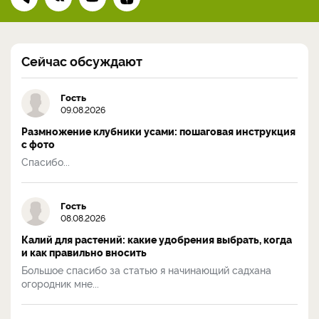
Сейчас обсуждают
Гость
09.08.2026
Размножение клубники усами: пошаговая инструкция
с фото
Спасибо...
Гость
08.08.2026
Калий для растений: какие удобрения выбрать, когда
и как правильно вносить
Большое спасибо за статью я начинающий садхана
огородник мне...