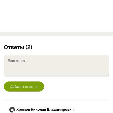
Ответы (2)
Добавить ответ
Хромов Николай Владимирович