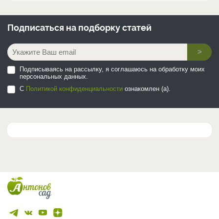
Подписаться на
подборку статей
>
Подписываясь на рассылку, я соглашаюсь на обработку моих
персональных данных.
С
Политикой конфиденциальности
ознакомлен (а).