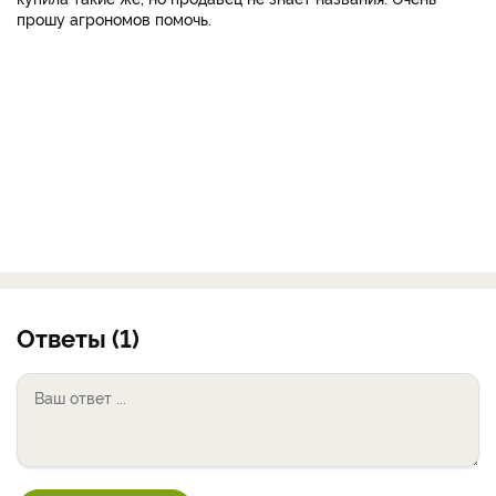
прошу агрономов помочь.
Ответы (1)