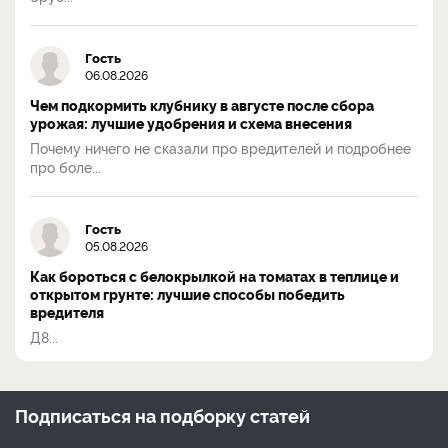
Гость
06.08.2026
Чем подкормить клубнику в августе после сбора
урожая: лучшие удобрения и схема внесения
Почему ничего не сказали про вредителей и подробнее
про боле...
Гость
05.08.2026
Как бороться с белокрылкой на томатах в теплице и
открытом грунте: лучшие способы победить
вредителя
Д8...
Подписаться на
подборку статей