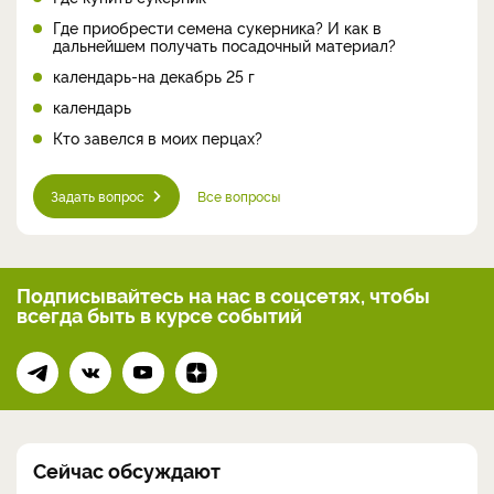
Где приобрести семена сукерника? И как в
дальнейшем получать посадочный материал?
календарь-на декабрь 25 г
календарь
Кто завелся в моих перцах?
Задать вопрос
Все вопросы
Подписывайтесь на нас
в соцсетях, чтобы
всегда
быть в курсе событий
Сейчас обсуждают