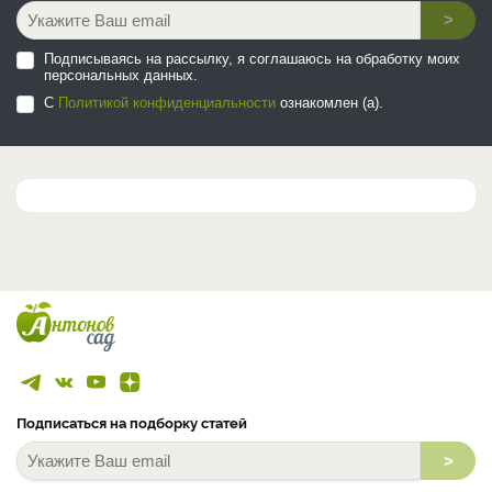
>
Подписываясь на рассылку, я соглашаюсь на обработку моих
персональных данных.
С
Политикой конфиденциальности
ознакомлен (а).
Подписаться на подборку статей
>