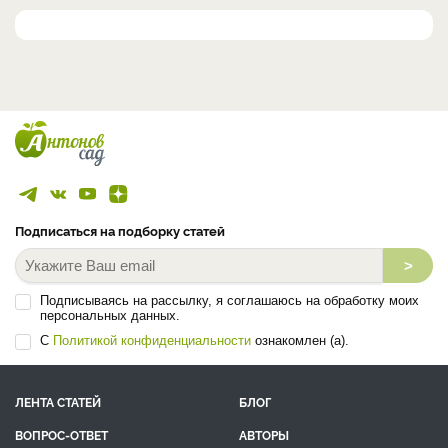
Подписаться на подборку статей
>
Подписываясь на рассылку, я соглашаюсь на обработку моих
персональных данных.
С
Политикой конфиденциальности
ознакомлен (а).
ЛЕНТА СТАТЕЙ
БЛОГ
ВОПРОС-ОТВЕТ
АВТОРЫ