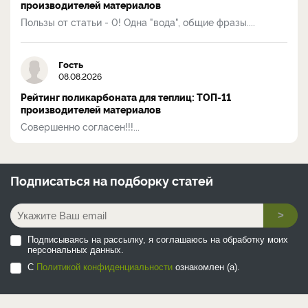
производителей материалов
Пользы от статьи - 0! Одна "вода", общие фразы....
Гость
08.08.2026
Рейтинг поликарбоната для теплиц: ТОП-11
производителей материалов
Совершенно согласен!!!...
Подписаться на
подборку статей
>
Подписываясь на рассылку, я соглашаюсь на обработку моих
персональных данных.
С
Политикой конфиденциальности
ознакомлен (а).