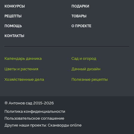
КОНКУРСЫ
ПОДАРКИ
РЕЦЕПТЫ
ТОВАРЫ
ПОМОЩЬ
О ПРОЕКТЕ
КОНТАКТЫ
календарь дачника
сад и огород
цветы и растения
дачный дизайн
хозяйственные дела
полезные рецепты
® Антонов сад 2015-2026
Политика конфиденциальности
Пользовательское соглашение
Другие наши проекты:
Сканворды
online