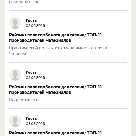
огородник мне...
Гость
08.08.2026
Рейтинг поликарбоната для теплиц: ТОП-11
производителей материалов
Практической пользы статья не имеет от слова
"совсем"!...
Гость
08.08.2026
Рейтинг поликарбоната для теплиц: ТОП-11
производителей материалов
Поддерживаю!...
Гость
08.08.2026
Рейтинг поликарбоната для теплиц: ТОП-11