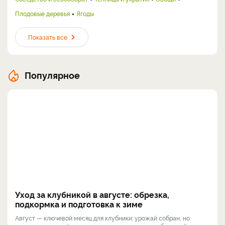
Плодовые деревья
Ягоды
Показать все
Популярное
Уход за клубникой в августе: обрезка,
подкормка и подготовка к зиме
Август — ключевой месяц для клубники: урожай собран, но