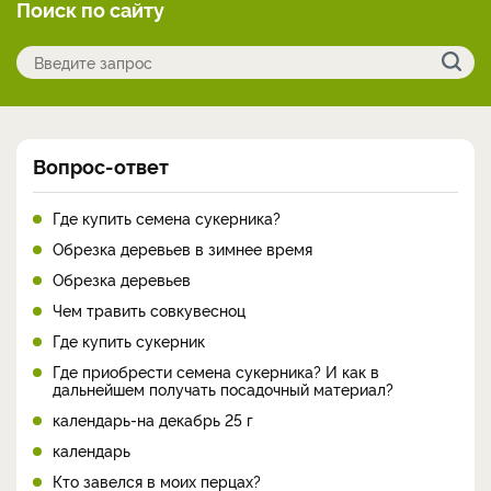
Поиск по сайту
Вопрос-ответ
Где купить семена сукерника?
Обрезка деревьев в зимнее время
Обрезка деревьев
Чем травить совкувесноц
Где купить сукерник
Где приобрести семена сукерника? И как в
дальнейшем получать посадочный материал?
календарь-на декабрь 25 г
календарь
Кто завелся в моих перцах?