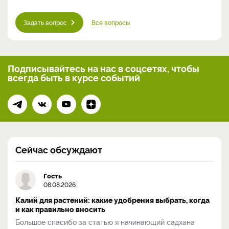
Задать вопрос
Все вопросы
Подписывайтесь на нас
в соцсетях, чтобы
всегда
быть в курсе событий
Сейчас обсуждают
Гость
08.08.2026
Калий для растений: какие удобрения выбрать, когда
и как правильно вносить
Большое спасибо за статью я начинающий садхана