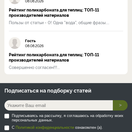
08.08.2026
Рейтинг поликарбоната для теплиц: ТОП-11
производителей материалов
Пользы от статьи - 0! Одна "вода", общие фразы....
Гость
08.08.2026
Рейтинг поликарбоната для теплиц: ТОП-11
производителей материалов
Совершенно согласен!!!...
Подписаться на
подборку статей
>
Подписываясь на рассылку, я соглашаюсь на обработку моих
персональных данных.
С
Политикой конфиденциальности
ознакомлен (а).