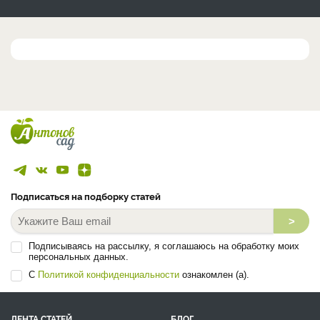
Подписаться на подборку статей
>
Подписываясь на рассылку, я соглашаюсь на обработку моих
персональных данных.
С
Политикой конфиденциальности
ознакомлен (а).
ЛЕНТА СТАТЕЙ
БЛОГ