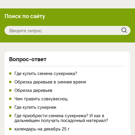
Поиск по сайту
Вопрос-ответ
Где купить семена сукерника?
Обрезка деревьев в зимнее время
Обрезка деревьев
Чем травить совкувесноц
Где купить сукерник
Где приобрести семена сукерника? И как в
дальнейшем получать посадочный материал?
календарь-на декабрь 25 г