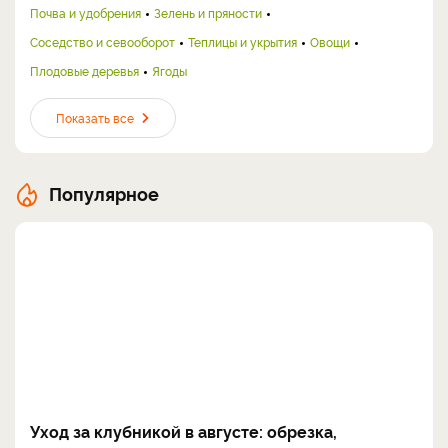
Почва и удобрения
Зелень и пряности
Соседство и севооборот
Теплицы и укрытия
Овощи
Плодовые деревья
Ягоды
Показать все
Популярное
Уход за клубникой в августе: обрезка,