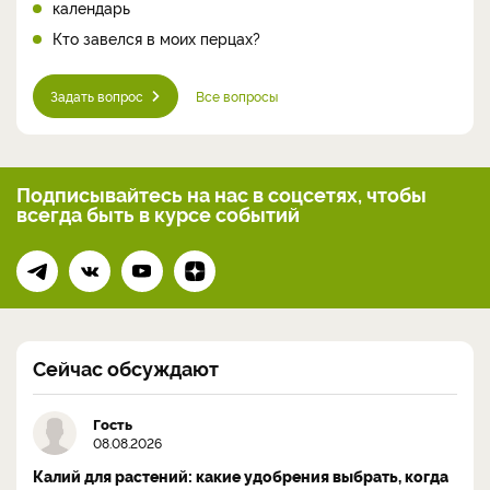
календарь
Кто завелся в моих перцах?
Задать вопрос
Все вопросы
Подписывайтесь на нас
в соцсетях, чтобы
всегда
быть в курсе событий
Сейчас обсуждают
Гость
08.08.2026
Калий для растений: какие удобрения выбрать, когда