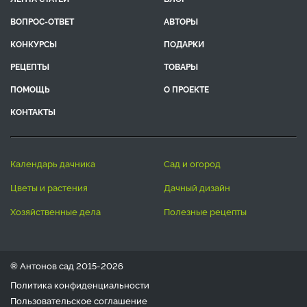
ВОПРОС-ОТВЕТ
АВТОРЫ
КОНКУРСЫ
ПОДАРКИ
РЕЦЕПТЫ
ТОВАРЫ
ПОМОЩЬ
О ПРОЕКТЕ
КОНТАКТЫ
календарь дачника
сад и огород
цветы и растения
дачный дизайн
хозяйственные дела
полезные рецепты
® Антонов сад 2015-2026
Политика конфиденциальности
Пользовательское соглашение