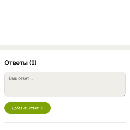
Ответы (1)
Добавить ответ