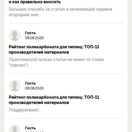
и как правильно вносить
Большое спасибо за статью я начинающий садхана
огородник мне...
Гость
08.08.2026
Рейтинг поликарбоната для теплиц: ТОП-11
производителей материалов
Практической пользы статья не имеет от слова
"совсем"!...
Гость
08.08.2026
Рейтинг поликарбоната для теплиц: ТОП-11
производителей материалов
Поддерживаю!...
Гость