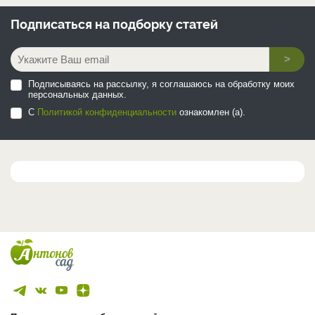
Подписаться на
подборку статей
>
Подписываясь на рассылку, я соглашаюсь на обработку моих
персональных данных.
С
Политикой конфиденциальности
ознакомлен (а).