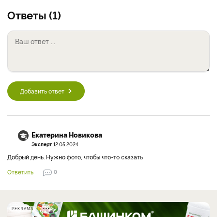
Ответы (1)
Добавить ответ
Екатерина Новикова
Эксперт
12.05.2024
Добрый день. Нужно фото, чтобы что-то сказать
Ответить
0
РЕКЛАМА