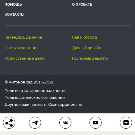
ПОМОЩЬ
О ПРОЕКТЕ
КОНТАКТЫ
календарь дачника
сад и огород
цветы и растения
дачный дизайн
хозяйственные дела
полезные рецепты
® Антонов сад 2015-2026
Политика конфиденциальности
Пользовательское соглашение
Другие наши проекты:
Сканворды
online
Любое использование материала допускается только с
письменного согласия редакции