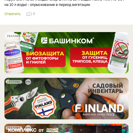
на 10 л воды) - опрыскивание в период вегетации.
Ответить
0
РЕКЛАМА
РЕКЛАМА
РЕКЛАМА