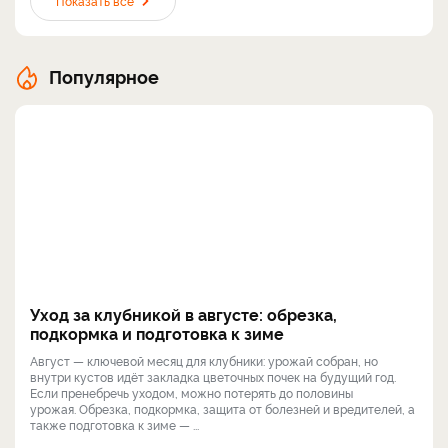
Показать все
Популярное
Уход за клубникой в августе: обрезка,
подкормка и подготовка к зиме
Август — ключевой месяц для клубники: урожай собран, но
внутри кустов идёт закладка цветочных почек на будущий год.
Если пренебречь уходом, можно потерять до половины
урожая. Обрезка, подкормка, защита от болезней и вредителей, а
также подготовка к зиме — ...