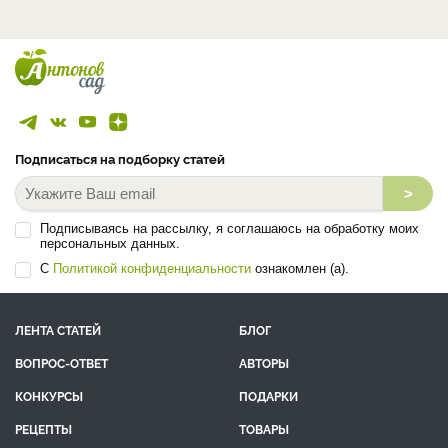
Подписаться на подборку статей
>
Подписываясь на рассылку, я соглашаюсь на обработку моих
персональных данных.
С
Политикой конфиденциальности
ознакомлен (а).
ЛЕНТА СТАТЕЙ
БЛОГ
ВОПРОС-ОТВЕТ
АВТОРЫ
КОНКУРСЫ
ПОДАРКИ
РЕЦЕПТЫ
ТОВАРЫ