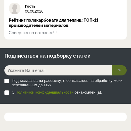
Гость
08.08.2026
Рейтинг поликарбоната для теплиц: ТОП-11
производителей материалов
Совершенно согласен!!!...
Подписаться на
подборку статей
>
Подписываясь на рассылку, я соглашаюсь на обработку моих
персональных данных.
С
Политикой конфиденциальности
ознакомлен (а).