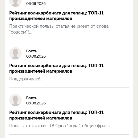
08.08.2026
Рейтинг поликарбоната для теплиц: ТОП-11
производителей материалов
Практической пользы статья не имеет от слова
"совсем"!...
Гость
08.08.2026
Рейтинг поликарбоната для теплиц: ТОП-11
производителей материалов
Поддерживаю!...
Гость
08.08.2026
Рейтинг поликарбоната для теплиц: ТОП-11
производителей материалов
Пользы от статьи - 0! Одна "вода", общие фразы....