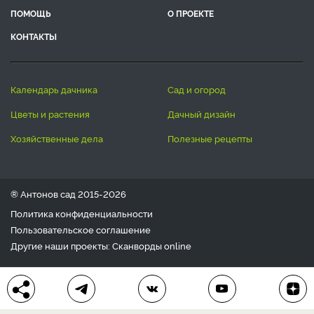
ПОМОЩЬ
О ПРОЕКТЕ
КОНТАКТЫ
календарь дачника
сад и огород
цветы и растения
дачный дизайн
хозяйственные дела
полезные рецепты
® Антонов сад 2015-2026
Политика конфиденциальности
Пользовательское соглашение
Другие наши проекты:
Сканворды
online
Любое использование материала допускается только с
письменного согласия редакции