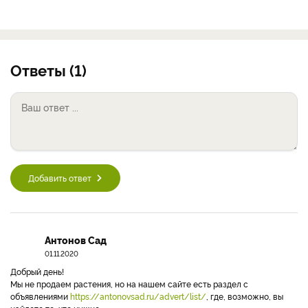
Ответы (1)
Добавить ответ
Антонов Сад
01.11.2020
Добрый день!
Мы не продаем растения, но на нашем сайте есть раздел с
объявлениями
https://antonovsad.ru/advert/list/
, где, возможно, вы