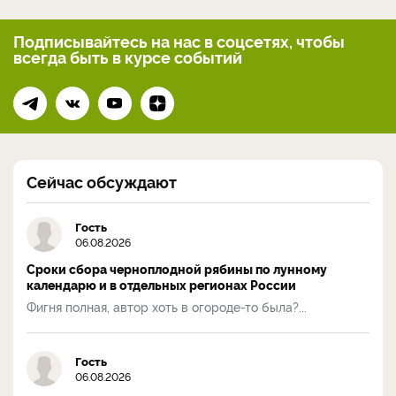
Подписывайтесь на нас
в соцсетях, чтобы
всегда
быть в курсе событий
Сейчас обсуждают
Гость
06.08.2026
Сроки сбора черноплодной рябины по лунному
календарю и в отдельных регионах России
Фигня полная, автор хоть в огороде-то была?...
Гость
06.08.2026