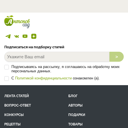
Подписаться на подборку статей
>
Подписываясь на рассылку, я соглашаюсь на обработку моих
персональных данных.
С
Политикой конфиденциальности
ознакомлен (а).
ЛЕНТА СТАТЕЙ
БЛОГ
ВОПРОС-ОТВЕТ
АВТОРЫ
КОНКУРСЫ
ПОДАРКИ
РЕЦЕПТЫ
ТОВАРЫ