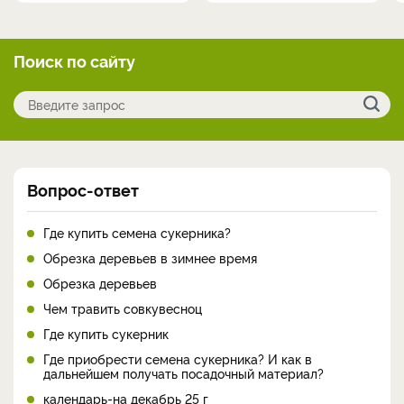
Поиск по сайту
Вопрос-ответ
Где купить семена сукерника?
Обрезка деревьев в зимнее время
Обрезка деревьев
Чем травить совкувесноц
Где купить сукерник
Где приобрести семена сукерника? И как в
дальнейшем получать посадочный материал?
календарь-на декабрь 25 г