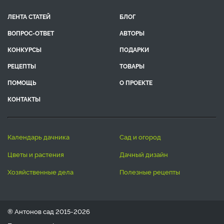
ЛЕНТА СТАТЕЙ
БЛОГ
ВОПРОС-ОТВЕТ
АВТОРЫ
КОНКУРСЫ
ПОДАРКИ
РЕЦЕПТЫ
ТОВАРЫ
ПОМОЩЬ
О ПРОЕКТЕ
КОНТАКТЫ
календарь дачника
сад и огород
цветы и растения
дачный дизайн
хозяйственные дела
полезные рецепты
® Антонов сад 2015-2026