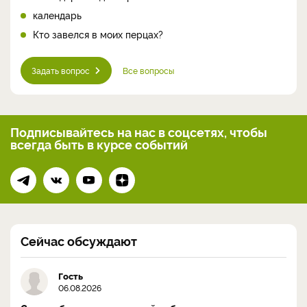
календарь
Кто завелся в моих перцах?
Задать вопрос
Все вопросы
Подписывайтесь на нас
в соцсетях, чтобы
всегда
быть в курсе событий
Сейчас обсуждают
Гость
06.08.2026