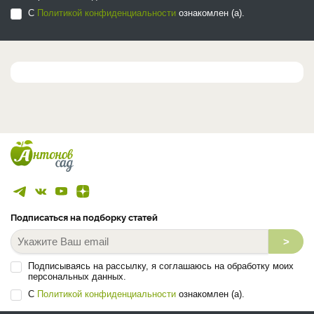
С
Политикой конфиденциальности
ознакомлен (а).
Подписаться на подборку статей
>
Подписываясь на рассылку, я соглашаюсь на обработку моих
персональных данных.
С
Политикой конфиденциальности
ознакомлен (а).