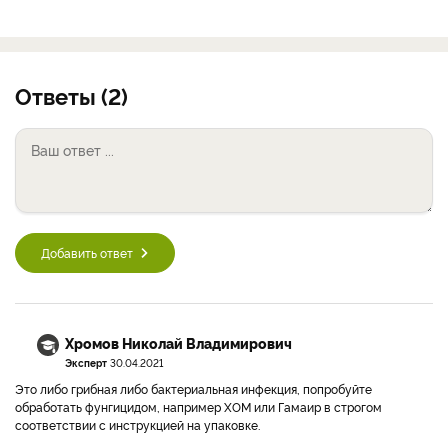
Ответы (2)
Добавить ответ
Хромов Николай Владимирович
Эксперт
30.04.2021
Это либо грибная либо бактериальная инфекция, попробуйте
обработать фунгицидом, например ХОМ или Гамаир в строгом
соответствии с инструкцией на упаковке.