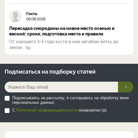
Гость
06.08.2026
Пересадка смородины на новое место осенью и
весной: сроки, подготовка места и правила
От хорошего 3-4 года куста в мае нагибаю ветку до
земли , пр...
Подписаться на
подборку статей
>
Подписываясь на рассылку, я соглашаюсь на обработку моих
персональных данных.
С
Политикой конфиденциальности
ознакомлен (а).