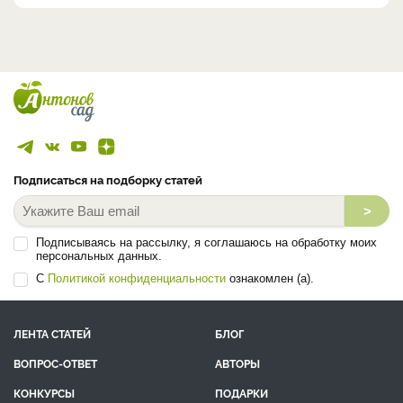
Подписаться на подборку статей
>
Подписываясь на рассылку, я соглашаюсь на обработку моих
персональных данных.
С
Политикой конфиденциальности
ознакомлен (а).
ЛЕНТА СТАТЕЙ
БЛОГ
ВОПРОС-ОТВЕТ
АВТОРЫ
КОНКУРСЫ
ПОДАРКИ