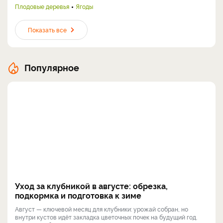
Плодовые деревья
Ягоды
Показать все
Популярное
Уход за клубникой в августе: обрезка,
подкормка и подготовка к зиме
Август — ключевой месяц для клубники: урожай собран, но
внутри кустов идёт закладка цветочных почек на будущий год.