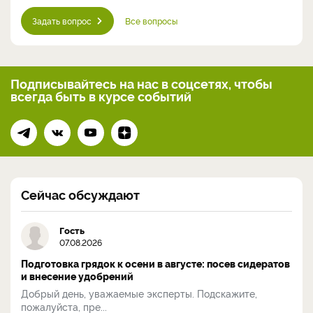
Задать вопрос
Все вопросы
Подписывайтесь на нас
в соцсетях, чтобы
всегда
быть в курсе событий
Сейчас обсуждают
Гость
07.08.2026
Подготовка грядок к осени в августе: посев сидератов
и внесение удобрений
Добрый день, уважаемые эксперты. Подскажите,
пожалуйста, пре...