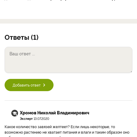
Ответы (1)
Добавить ответ
Хромов Николай Владимирович
Эксперт
13.07.2020
Какое количество завязей желтеет? Если лишь некоторые, то
возможно растению не хватает питания и влаги и таким образом оно