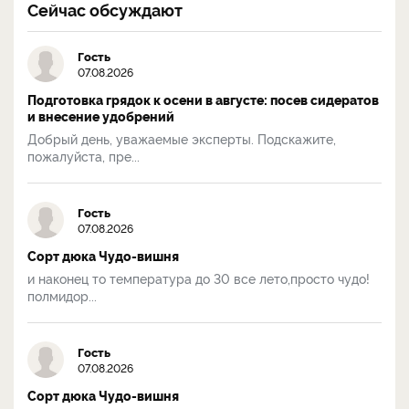
Сейчас обсуждают
Гость
07.08.2026
Подготовка грядок к осени в августе: посев сидератов
и внесение удобрений
Добрый день, уважаемые эксперты. Подскажите,
пожалуйста, пре...
Гость
07.08.2026
Сорт дюка Чудо-вишня
и наконец то температура до 30 все лето,просто чудо!
полмидор...
Гость
07.08.2026
Сорт дюка Чудо-вишня