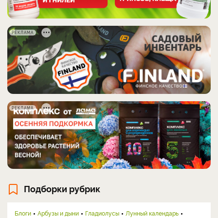
РЕКЛАМА
РЕКЛАМА
Подборки рубрик
Блоги
Арбузы и дыни
Гладиолусы
Лунный календарь