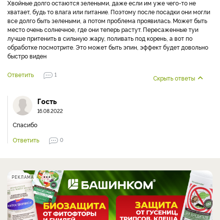
Хвойные долго остаются зелеными, даже если им уже чего-то не
хватает, будь то влага или питание. Поэтому после посадки они могли
все долго быть зелеными, а потом проблема проявилась. Может быть
место очень солнечное, где они теперь растут. Пересаженные туи
лучше притенить в сильную жару, поливать под корень, а вот по
обработке посмотрите. Это может быть эпин, эффект будет довольно
быстро виден
Ответить
1
Скрыть ответы
Гость
16.08.2022
Спасибо
Ответить
0
РЕКЛАМА