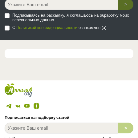
>
Подписываясь на рассылку, я соглашаюсь на обработку моих
персональных данных.
С
Политикой конфиденциальности
ознакомлен (а).
Подписаться на подборку статей
>