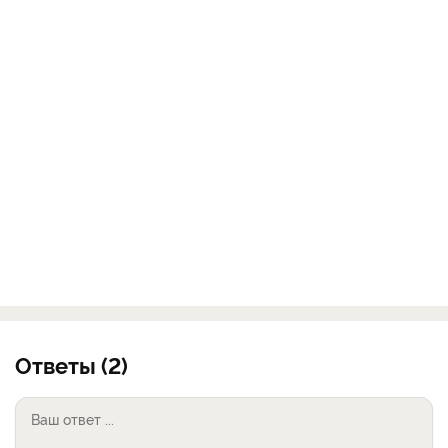
Ответы (2)